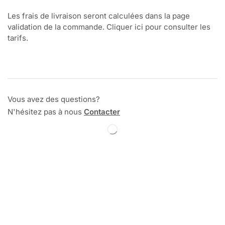
Les frais de livraison seront calculées dans la page
validation de la commande. Cliquer ici pour consulter les
tarifs.
Vous avez des questions?
N'hésitez pas à nous
Contacter