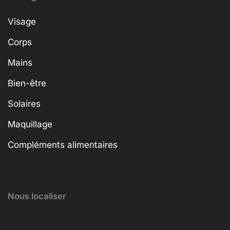
Visage
Corps
Mains
Bien-être
Solaires
Maquillage
Compléments alimentaires
Nous localiser