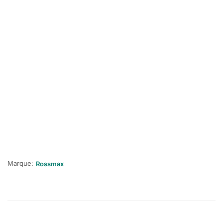
Marque:
Rossmax