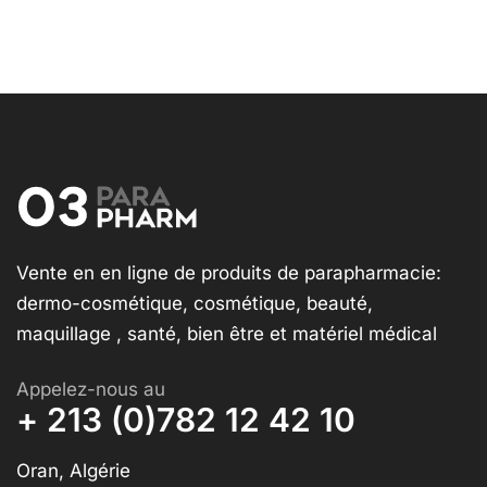
Vente en en ligne de produits de parapharmacie:
dermo-cosmétique, cosmétique, beauté,
maquillage , santé, bien être et matériel médical
Appelez-nous au
+ 213 (0)782 12 42 10
Oran, Algérie