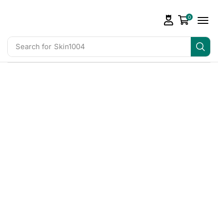
0
Search for
Skin1004