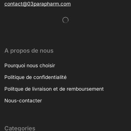
contact@03parapharm.com
A propos de nous
Pourquoi nous choisir
Politique de confidentialité
Politque de livraison et de remboursement
Nous-contacter
Categories