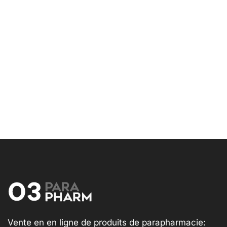
Vente en en ligne de produits de parapharmacie: