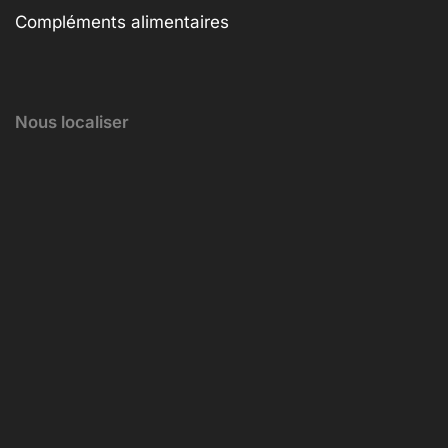
Compléments alimentaires
Nous localiser