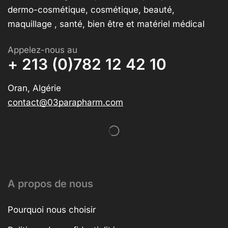
dermo-cosmétique, cosmétique, beauté,
maquillage , santé, bien être et matériel médical
Appelez-nous au
+ 213 (0)782 12 42 10
Oran, Algérie
contact@03parapharm.com
A propos de nous
Pourquoi nous choisir