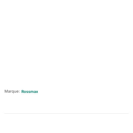
Marque:
Rossmax