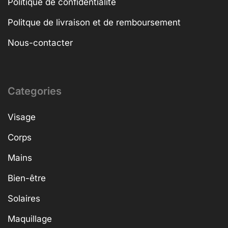
Politique de confidentialité
Politque de livraison et de remboursement
Nous-contacter
Categories
Visage
Corps
Mains
Bien-être
Solaires
Maquillage