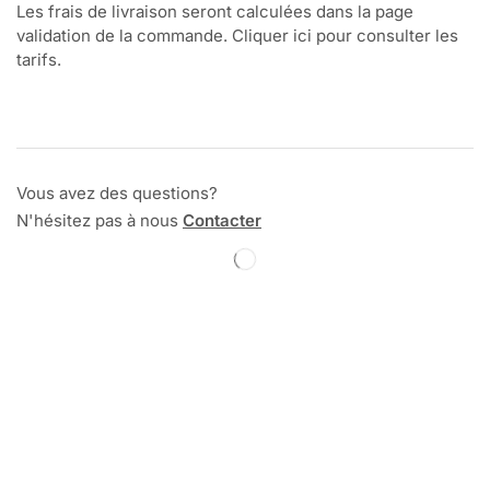
Les frais de livraison seront calculées dans la page
validation de la commande. Cliquer ici pour consulter les
tarifs.
Vous avez des questions?
N'hésitez pas à nous
Contacter