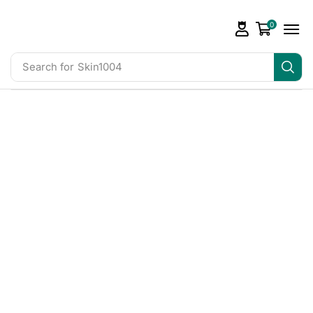
0
Search for
Skin1004