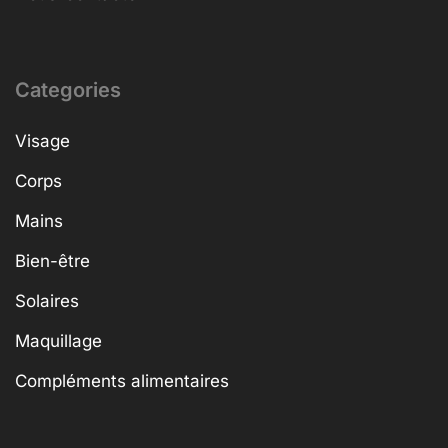
Categories
Visage
Corps
Mains
Bien-être
Solaires
Maquillage
Compléments alimentaires