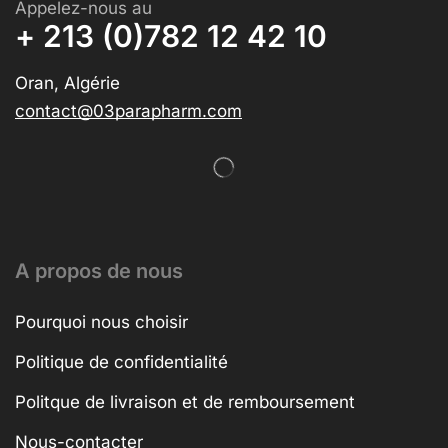
Appelez-nous au
+ 213 (0)782 12 42 10
Oran, Algérie
contact@03parapharm.com
A propos de nous
Pourquoi nous choisir
Politique de confidentialité
Politque de livraison et de remboursement
Nous-contacter