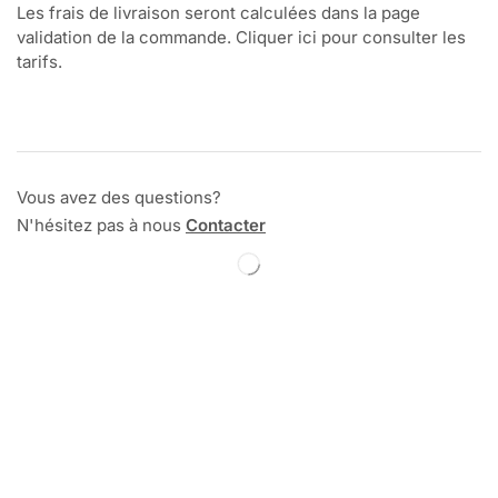
Les frais de livraison seront calculées dans la page
validation de la commande. Cliquer ici pour consulter les
tarifs.
Vous avez des questions?
N'hésitez pas à nous
Contacter