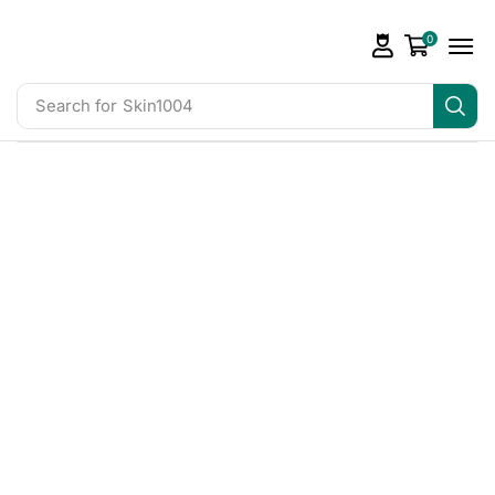
0
Search for
Skin1004