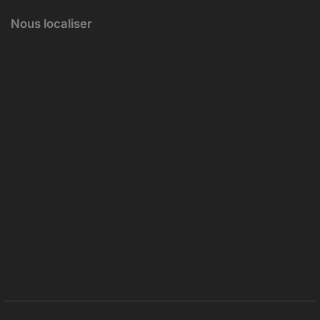
Nous localiser