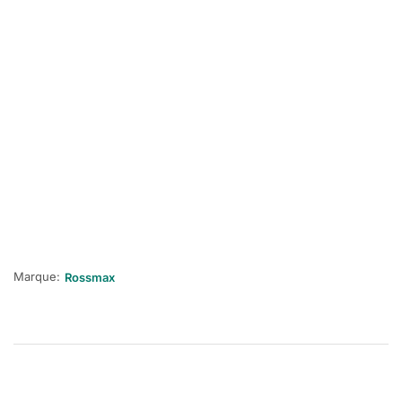
Marque:
Rossmax