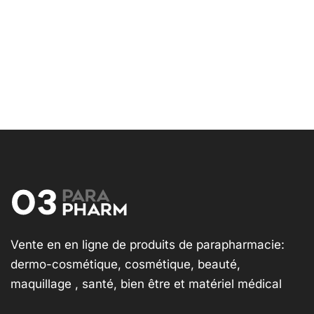
Vente en en ligne de produits de parapharmacie:
dermo-cosmétique, cosmétique, beauté,
maquillage , santé, bien être et matériel médical