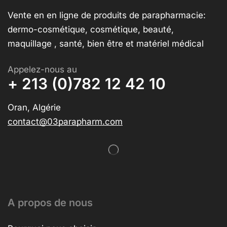
Vente en en ligne de produits de parapharmacie:
dermo-cosmétique, cosmétique, beauté,
maquillage , santé, bien être et matériel médical
Appelez-nous au
+ 213 (0)782 12 42 10
Oran, Algérie
contact@03parapharm.com
A propos de nous