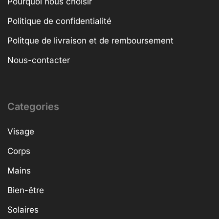
Pourquoi nous choisir
Politique de confidentialité
Politque de livraison et de remboursement
Nous-contacter
Categories
Visage
Corps
Mains
Bien-être
Solaires