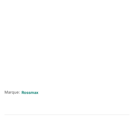
Marque:
Rossmax