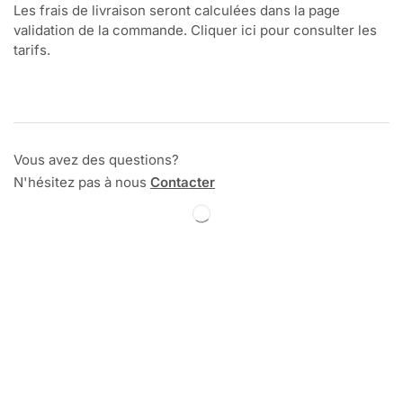
Les frais de livraison seront calculées dans la page
validation de la commande. Cliquer ici pour consulter les
tarifs.
Vous avez des questions?
N'hésitez pas à nous
Contacter