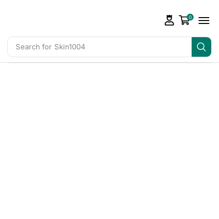
0
Search for
Skin1004