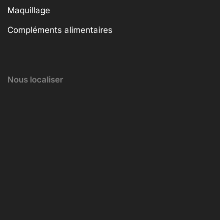
Maquillage
Compléments alimentaires
Nous localiser