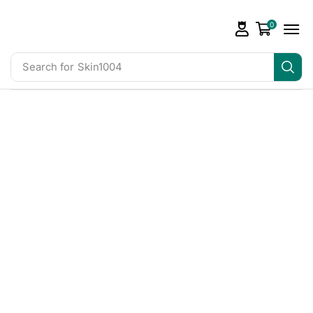
0
Search for
Skin1004