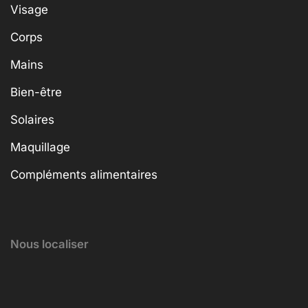
Visage
Corps
Mains
Bien-être
Solaires
Maquillage
Compléments alimentaires
Nous localiser