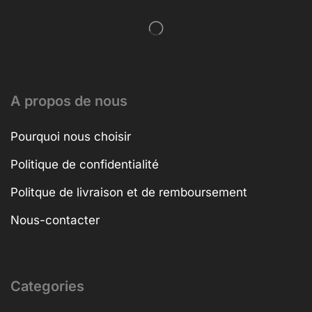
A propos de nous
Pourquoi nous choisir
Politique de confidentialité
Politque de livraison et de remboursement
Nous-contacter
Categories