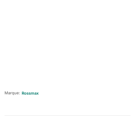
Marque:
Rossmax