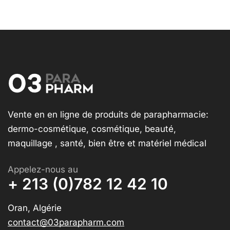
Vente en en ligne de produits de parapharmacie:
dermo-cosmétique, cosmétique, beauté,
maquillage , santé, bien être et matériel médical
Appelez-nous au
+ 213 (0)782 12 42 10
Oran, Algérie
contact@03parapharm.com