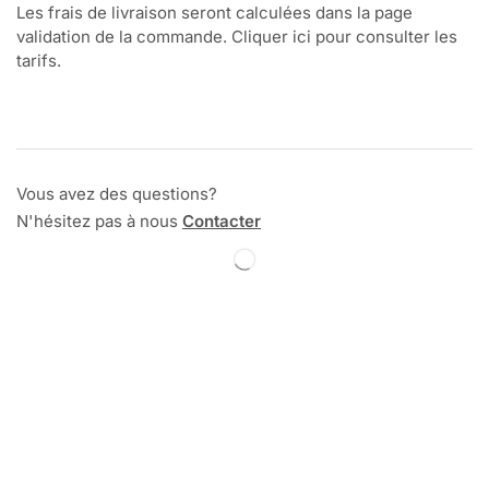
Les frais de livraison seront calculées dans la page
validation de la commande. Cliquer ici pour consulter les
tarifs.
Vous avez des questions?
N'hésitez pas à nous
Contacter