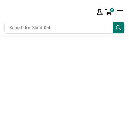
0
Search for
Skin1004