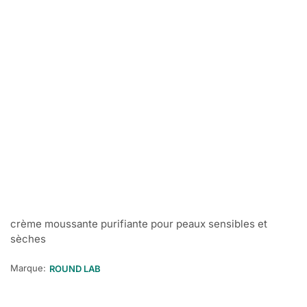
crème moussante purifiante pour peaux sensibles et
sèches
Marque:
ROUND LAB