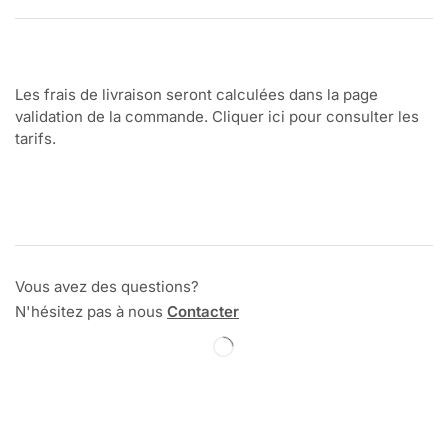
Les frais de livraison seront calculées dans la page
validation de la commande. Cliquer ici pour consulter les
tarifs.
Vous avez des questions?
N'hésitez pas à nous
Contacter