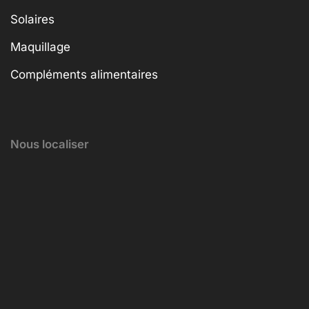
Solaires
Maquillage
Compléments alimentaires
Nous localiser