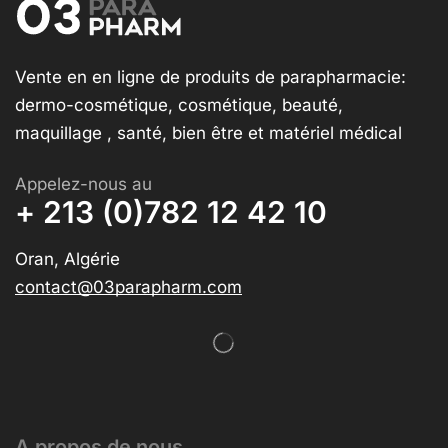
Vente en en ligne de produits de parapharmacie:
dermo-cosmétique, cosmétique, beauté,
maquillage , santé, bien être et matériel médical
Appelez-nous au
+ 213 (0)782 12 42 10
Oran, Algérie
contact@03parapharm.com
A propos de nous