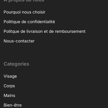
Pourquoi nous choisir
Politique de confidentialité
Politque de livraison et de remboursement
Nous-contacter
Categories
Visage
Corps
Mains
Bien-être