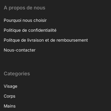
A propos de nous
Pourquoi nous choisir
Politique de confidentialité
Politque de livraison et de remboursement
Nous-contacter
Categories
Visage
Corps
Mains