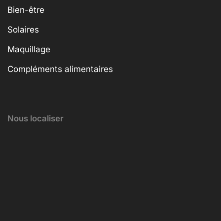
Bien-être
Solaires
Maquillage
Compléments alimentaires
Nous localiser