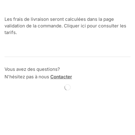
Les frais de livraison seront calculées dans la page
validation de la commande. Cliquer ici pour consulter les
tarifs.
Vous avez des questions?
N'hésitez pas à nous
Contacter