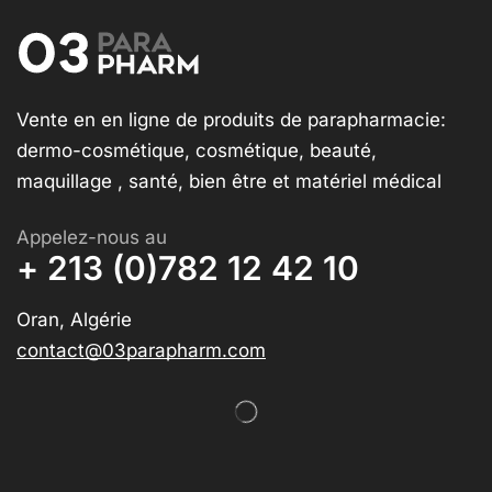
Vente en en ligne de produits de parapharmacie:
dermo-cosmétique, cosmétique, beauté,
maquillage , santé, bien être et matériel médical
Appelez-nous au
+ 213 (0)782 12 42 10
Oran, Algérie
contact@03parapharm.com