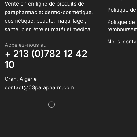
Vente en en ligne de produits de
Politique de
parapharmacie: dermo-cosmétique,
cosmétique, beauté, maquillage ,
Politque de 
santé, bien être et matériel médical
rembourse
Nous-conta
Appelez-nous au
+ 213 (0)782 12 42
10
Oran, Algérie
contact@03parapharm.com