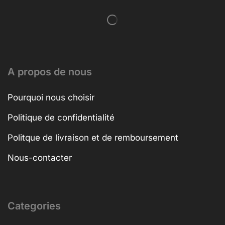
A propos de nous
Pourquoi nous choisir
Politique de confidentialité
Politque de livraison et de remboursement
Nous-contacter
Categories