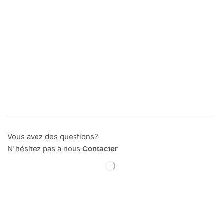
Vous avez des questions?
N'hésitez pas à nous
Contacter