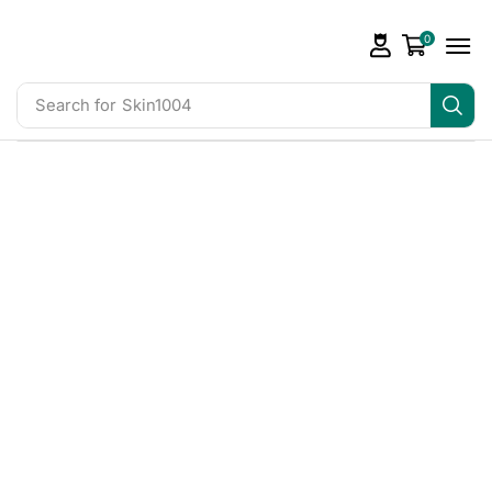
0
Search for
Skin1004