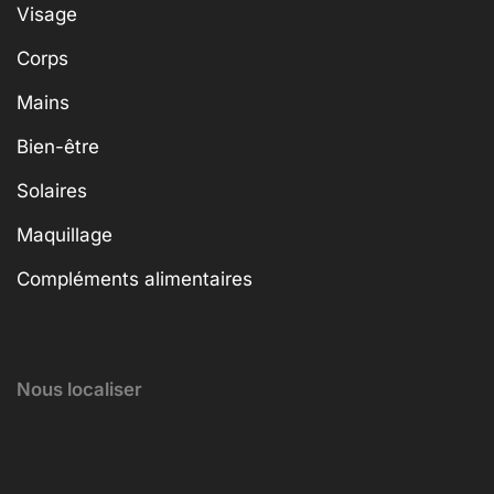
Visage
Corps
Mains
Bien-être
Solaires
Maquillage
Compléments alimentaires
Nous localiser