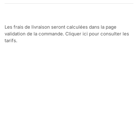
Les frais de livraison seront calculées dans la page
validation de la commande. Cliquer ici pour consulter les
tarifs.