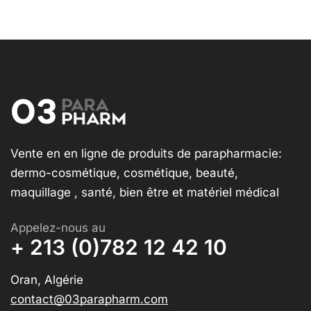
Vente en en ligne de produits de parapharmacie:
dermo-cosmétique, cosmétique, beauté,
maquillage , santé, bien être et matériel médical
Appelez-nous au
+ 213 (0)782 12 42 10
Oran, Algérie
contact@03parapharm.com