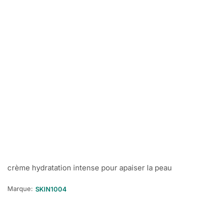
crème hydratation intense pour apaiser la peau
Marque:
SKIN1004