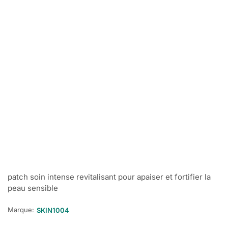
patch soin intense revitalisant pour apaiser et fortifier la
peau sensible
Marque:
SKIN1004