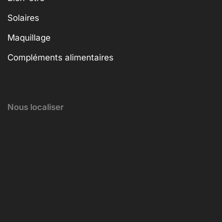
Solaires
Maquillage
Compléments alimentaires
Nous localiser