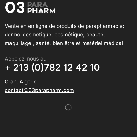
Vente en en ligne de produits de parapharmacie:
dermo-cosmétique, cosmétique, beauté,
maquillage , santé, bien être et matériel médical
Appelez-nous au
+ 213 (0)782 12 42 10
Oran, Algérie
contact@03parapharm.com