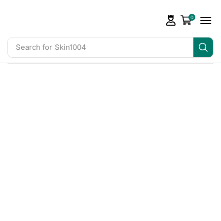
0
Search for
Skin1004