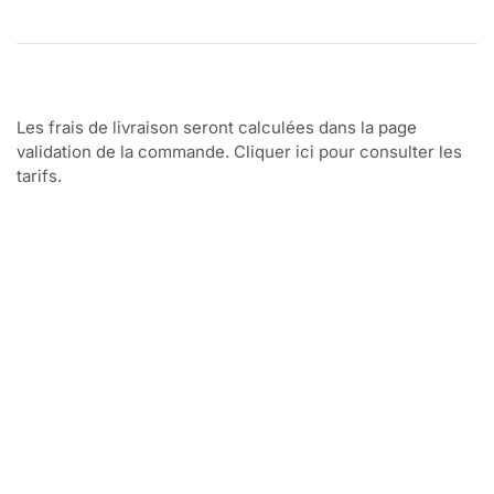
Les frais de livraison seront calculées dans la page
validation de la commande. Cliquer ici pour consulter les
tarifs.