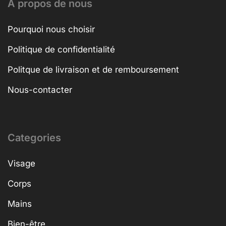
A propos de nous
Pourquoi nous choisir
Politique de confidentialité
Politque de livraison et de remboursement
Nous-contacter
Categories
Visage
Corps
Mains
Bien-être