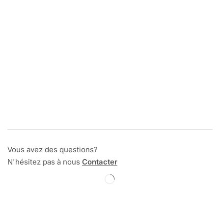
Vous avez des questions?
N'hésitez pas à nous
Contacter