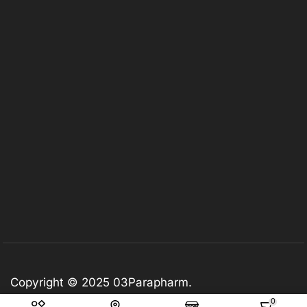
Copyright © 2025
03Parapharm
.
0