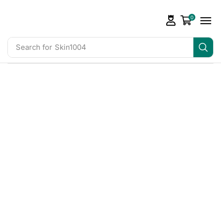
0
Search for
Skin1004