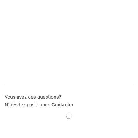
Vous avez des questions?
N'hésitez pas à nous
Contacter