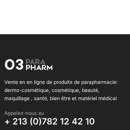
Vente en en ligne de produits de parapharmacie:
dermo-cosmétique, cosmétique, beauté,
maquillage , santé, bien être et matériel médical
Appelez-nous au
+ 213 (0)782 12 42 10