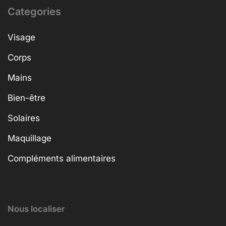
Categories
Visage
Corps
Mains
Bien-être
Solaires
Maquillage
Compléments alimentaires
Nous localiser