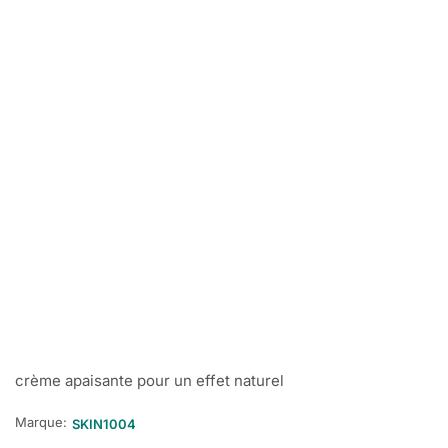
crème apaisante pour un effet naturel
Marque:
SKIN1004