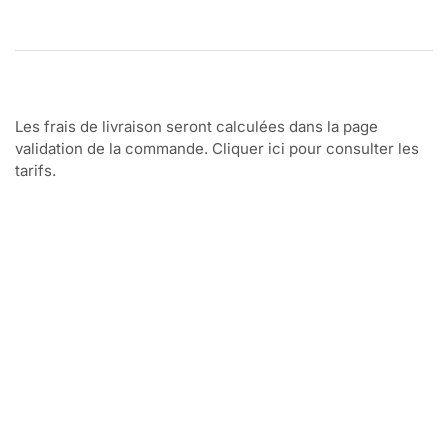
Les frais de livraison seront calculées dans la page
validation de la commande. Cliquer ici pour consulter les
tarifs.