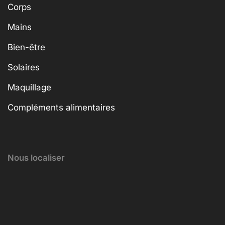
Corps
Mains
Bien-être
Solaires
Maquillage
Compléments alimentaires
Nous localiser