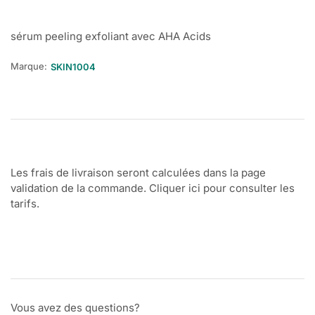
sérum peeling exfoliant avec AHA Acids
Marque:
SKIN1004
Les frais de livraison seront calculées dans la page
validation de la commande. Cliquer ici pour consulter les
tarifs.
Vous avez des questions?