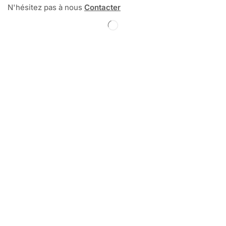
N'hésitez pas à nous
Contacter