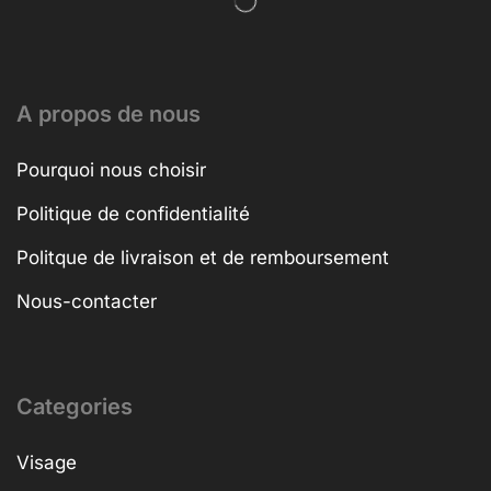
A propos de nous
Pourquoi nous choisir
Politique de confidentialité
Politque de livraison et de remboursement
Nous-contacter
Categories
Visage