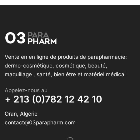
Vente en en ligne de produits de parapharmacie:
dermo-cosmétique, cosmétique, beauté,
maquillage , santé, bien être et matériel médical
Appelez-nous au
+ 213 (0)782 12 42 10
Oran, Algérie
contact@03parapharm.com