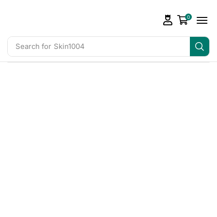
0
Search for
Skin1004