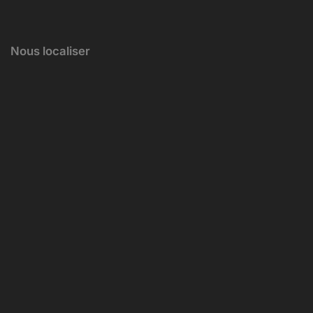
Nous localiser