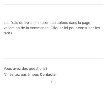
Les frais de livraison seront calculées dans la page
validation de la commande. Cliquer ici pour consulter les
tarifs.
Vous avez des questions?
N'hésitez pas à nous
Contacter