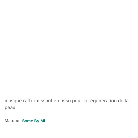
masque raffermissant en tissu pour la régénération de la
peau
Marque:
Some By Mi