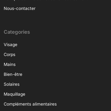
Nous-contacter
Categories
Visage
Corps
Mains
Bien-être
Solaires
Maquillage
Compléments alimentaires