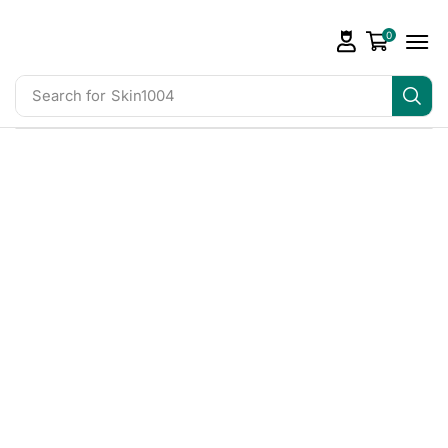
0
Search for
Skin1004