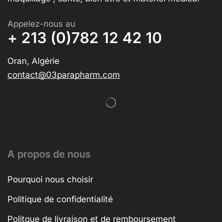
Appelez-nous au
+ 213 (0)782 12 42 10
Oran, Algérie
contact@03parapharm.com
A propos de nous
Pourquoi nous choisir
Politique de confidentialité
Politque de livraison et de remboursement