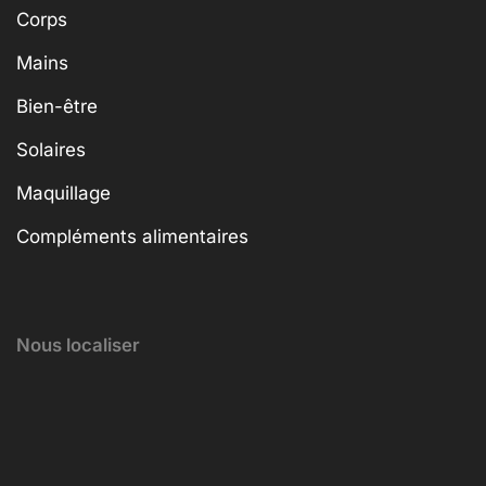
Corps
Mains
Bien-être
Solaires
Maquillage
Compléments alimentaires
Nous localiser