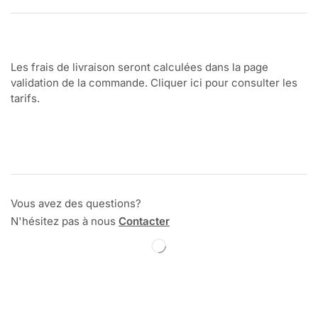
Les frais de livraison seront calculées dans la page
validation de la commande. Cliquer ici pour consulter les
tarifs.
Vous avez des questions?
N'hésitez pas à nous
Contacter