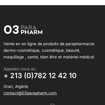
Vente en en ligne de produits de parapharmacie:
dermo-cosmétique, cosmétique, beauté,
maquillage , santé, bien être et matériel médical
Appelez-nous au
+ 213 (0)782 12 42 10
Oran, Algérie
contact@03parapharm.com