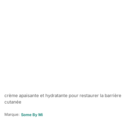
crème apaisante et hydratante pour restaurer la barrière
cutanée
Marque:
Some By Mi