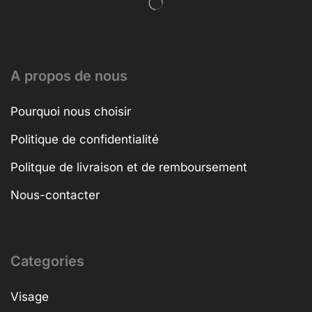
A propos de nous
Pourquoi nous choisir
Politique de confidentialité
Politque de livraison et de remboursement
Nous-contacter
Categories
Visage