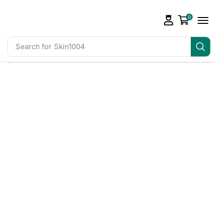
0
Search for
Skin1004