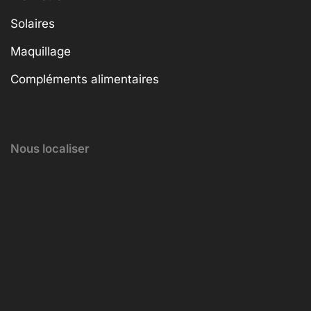
Solaires
Maquillage
Compléments alimentaires
Nous localiser