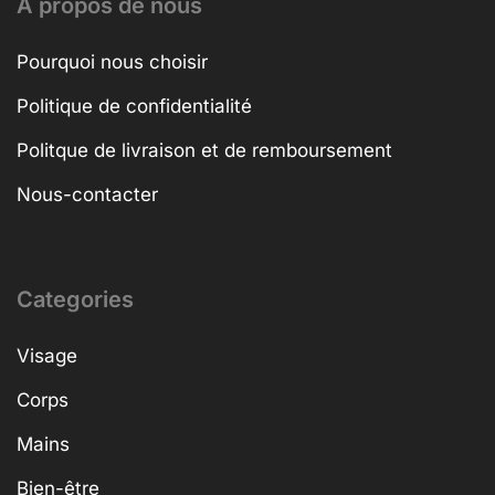
A propos de nous
Pourquoi nous choisir
Politique de confidentialité
Politque de livraison et de remboursement
Nous-contacter
Categories
Visage
Corps
Mains
Bien-être