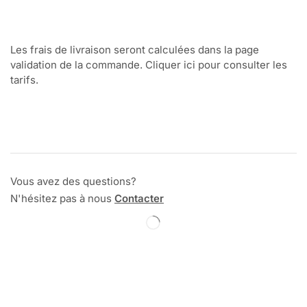
Les frais de livraison seront calculées dans la page
validation de la commande. Cliquer ici pour consulter les
tarifs.
Vous avez des questions?
N'hésitez pas à nous
Contacter