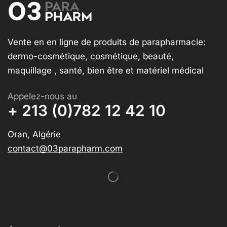
Vente en en ligne de produits de parapharmacie:
dermo-cosmétique, cosmétique, beauté,
maquillage , santé, bien être et matériel médical
Appelez-nous au
+ 213 (0)782 12 42 10
Oran, Algérie
contact@03parapharm.com