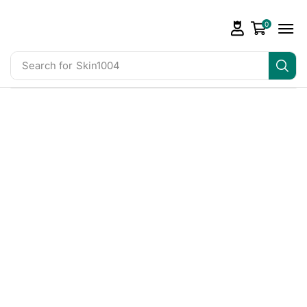
0
Search for
Skin1004