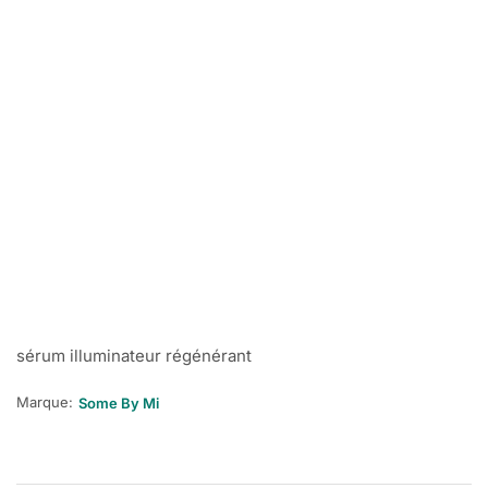
sérum illuminateur régénérant
Marque:
Some By Mi