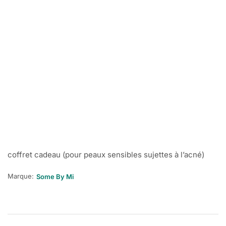
coffret cadeau (pour peaux sensibles sujettes à l’acné)
Marque:
Some By Mi