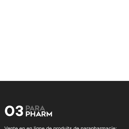
Vente en en ligne de produits de parapharmacie: