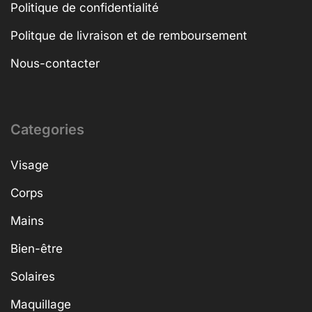
Politique de confidentialité
Politque de livraison et de remboursement
Nous-contacter
Categories
Visage
Corps
Mains
Bien-être
Solaires
Maquillage