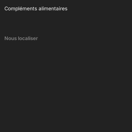
Compléments alimentaires
Nous localiser