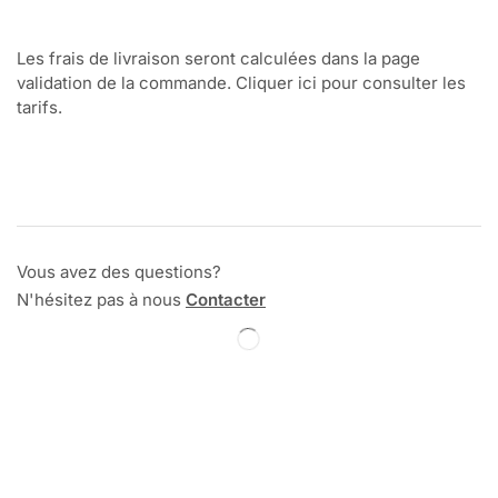
Les frais de livraison seront calculées dans la page
validation de la commande. Cliquer ici pour consulter les
tarifs.
Vous avez des questions?
N'hésitez pas à nous
Contacter