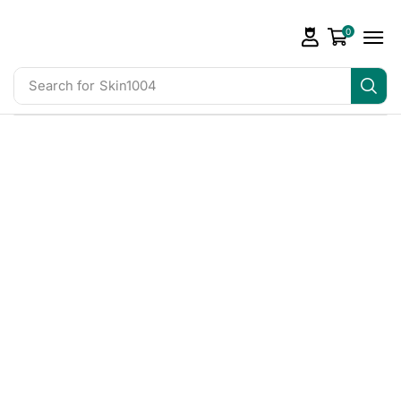
0
Search for
Skin1004