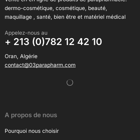
dermo-cosmétique, cosmétique, beauté,
maquillage , santé, bien être et matériel médical
Appelez-nous au
+ 213 (0)782 12 42 10
Oran, Algérie
contact@03parapharm.com
A propos de nous
Pourquoi nous choisir