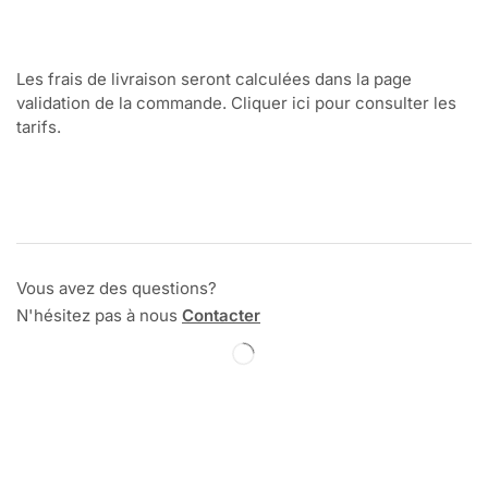
Les frais de livraison seront calculées dans la page
validation de la commande. Cliquer ici pour consulter les
tarifs.
Vous avez des questions?
N'hésitez pas à nous
Contacter