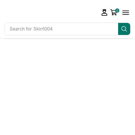
0
Search for
Skin1004