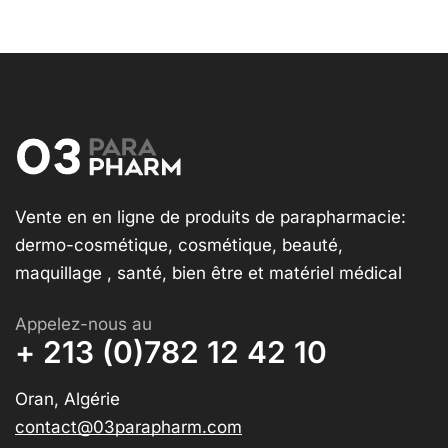
Vente en en ligne de produits de parapharmacie:
dermo-cosmétique, cosmétique, beauté,
maquillage , santé, bien être et matériel médical
Appelez-nous au
+ 213 (0)782 12 42 10
Oran, Algérie
contact@03parapharm.com