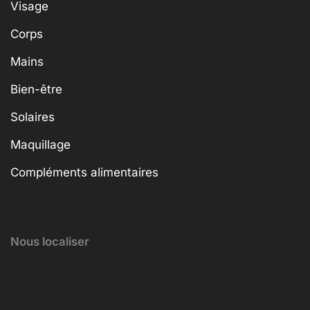
Visage
Corps
Mains
Bien-être
Solaires
Maquillage
Compléments alimentaires
Nous localiser