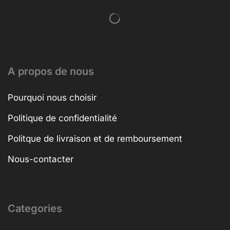
A propos de nous
Pourquoi nous choisir
Politique de confidentialité
Politque de livraison et de remboursement
Nous-contacter
Categories