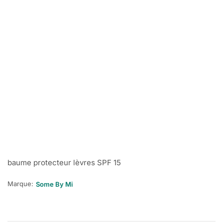
baume protecteur lèvres SPF 15
Marque:
Some By Mi