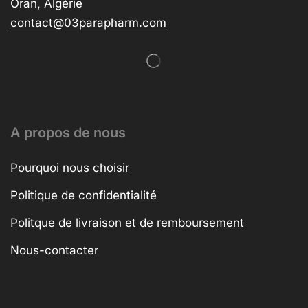
Oran, Algérie
contact@03parapharm.com
A propos de nous
Pourquoi nous choisir
Politique de confidentialité
Politque de livraison et de remboursement
Nous-contacter