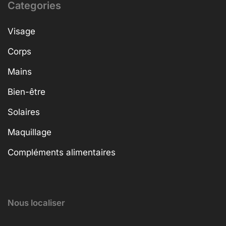
Categories
Visage
Corps
Mains
Bien-être
Solaires
Maquillage
Compléments alimentaires
Nous localiser