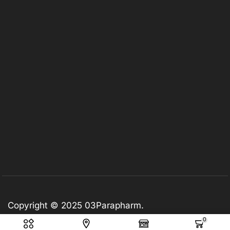
Copyright © 2025
03Parapharm
.
0