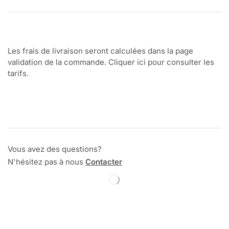
Les frais de livraison seront calculées dans la page
validation de la commande. Cliquer ici pour consulter les
tarifs.
Vous avez des questions?
N'hésitez pas à nous
Contacter