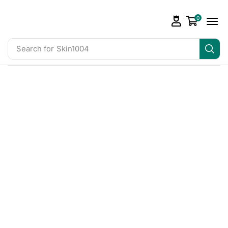
0
Search for
Skin1004