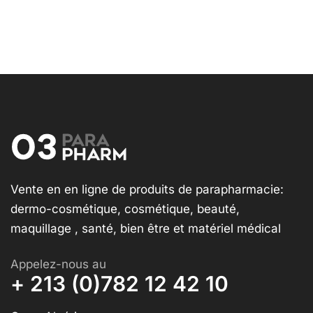
Vente en en ligne de produits de parapharmacie:
dermo-cosmétique, cosmétique, beauté,
maquillage , santé, bien être et matériel médical
Appelez-nous au
+ 213 (0)782 12 42 10