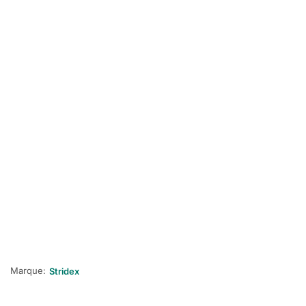
Marque:
Stridex