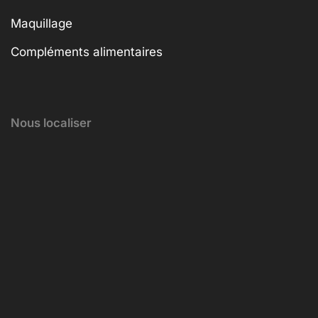
Maquillage
Compléments alimentaires
Nous localiser