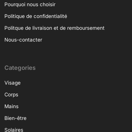
Pourquoi nous choisir
Politique de confidentialité
Politque de livraison et de remboursement
Nous-contacter
Categories
Visage
Corps
Mains
Bien-être
Solaires