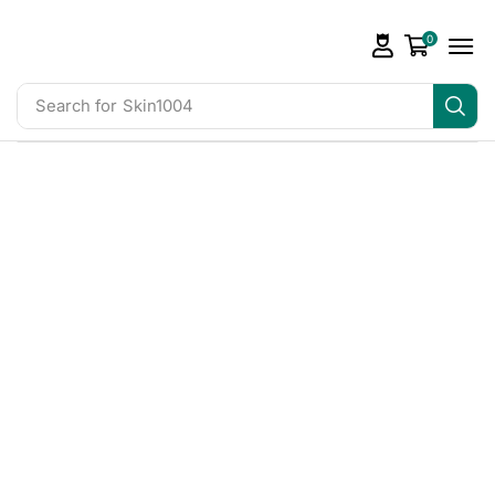
0
Search for
Skin1004