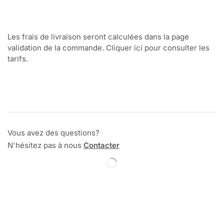
Les frais de livraison seront calculées dans la page
validation de la commande. Cliquer ici pour consulter les
tarifs.
Vous avez des questions?
N'hésitez pas à nous
Contacter