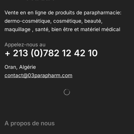
Vente en en ligne de produits de parapharmacie:
dermo-cosmétique, cosmétique, beauté,
maquillage , santé, bien être et matériel médical
Appelez-nous au
+ 213 (0)782 12 42 10
Oran, Algérie
contact@03parapharm.com
A propos de nous