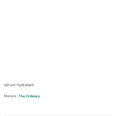
sérum hydratant
Marque:
The Ordinary