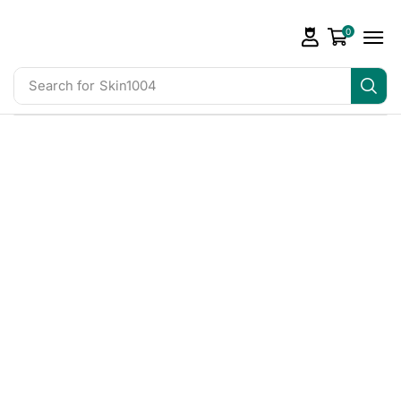
0
Search for
Skin1004