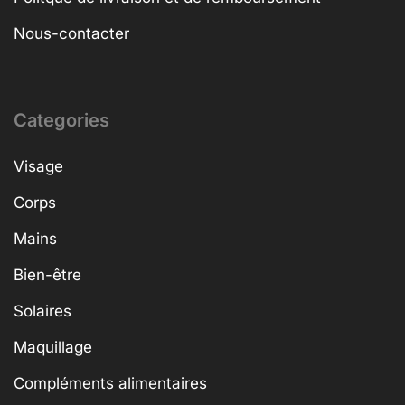
Nous-contacter
Categories
Visage
Corps
Mains
Bien-être
Solaires
Maquillage
Compléments alimentaires