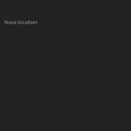
Nous localiser