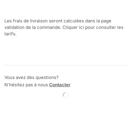
Les frais de livraison seront calculées dans la page
validation de la commande. Cliquer ici pour consulter les
tarifs.
Vous avez des questions?
N'hésitez pas à nous
Contacter