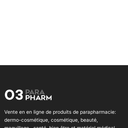
Vente en en ligne de produits de parapharmacie:
dermo-cosmétique, cosmétique, beauté,