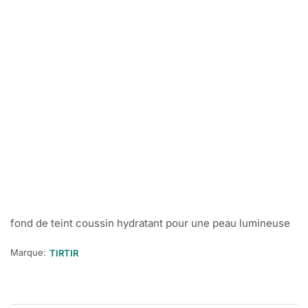
fond de teint coussin hydratant pour une peau lumineuse
Marque:
TIRTIR