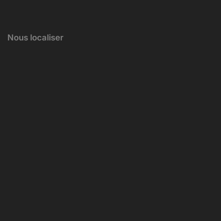
Nous localiser