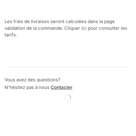
Les frais de livraison seront calculées dans la page
validation de la commande. Cliquer ici pour consulter les
tarifs.
Vous avez des questions?
N'hésitez pas à nous
Contacter