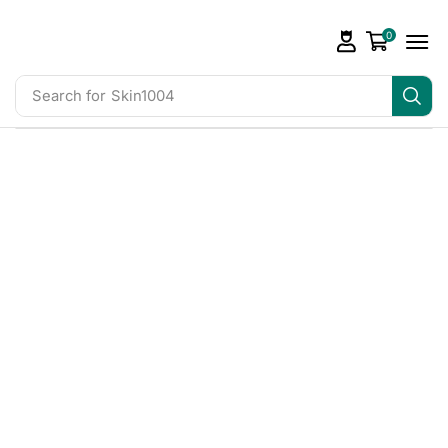
0
Search for
Skin1004