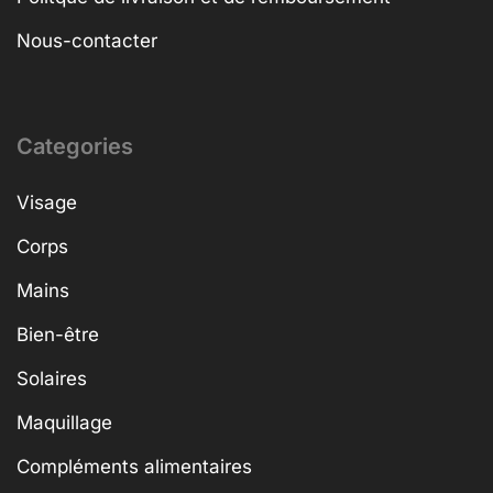
Nous-contacter
Categories
Visage
Corps
Mains
Bien-être
Solaires
Maquillage
Compléments alimentaires