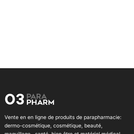
Vente en en ligne de produits de parapharmacie:
dermo-cosmétique, cosmétique, beauté,