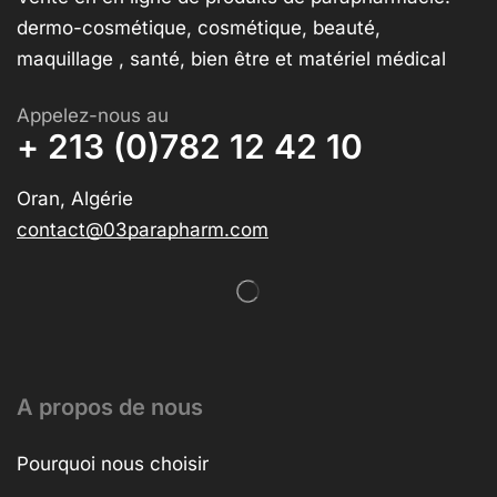
dermo-cosmétique, cosmétique, beauté,
maquillage , santé, bien être et matériel médical
Appelez-nous au
+ 213 (0)782 12 42 10
Oran, Algérie
contact@03parapharm.com
A propos de nous
Pourquoi nous choisir