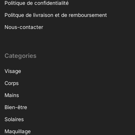
Politique de confidentialité
Politque de livraison et de remboursement
Nous-contacter
Categories
Visage
Corps
Mains
Bien-être
Solaires
Maquillage