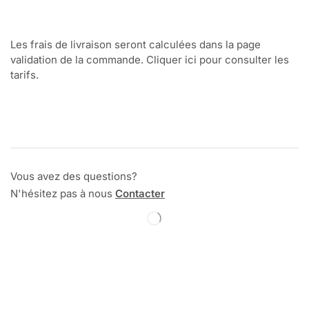
Les frais de livraison seront calculées dans la page
validation de la commande. Cliquer ici pour consulter les
tarifs.
Vous avez des questions?
N'hésitez pas à nous
Contacter