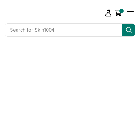
0
Search for
Skin1004