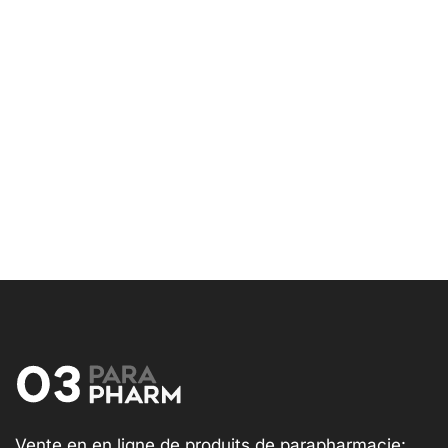
Vente en en ligne de produits de parapharmacie: