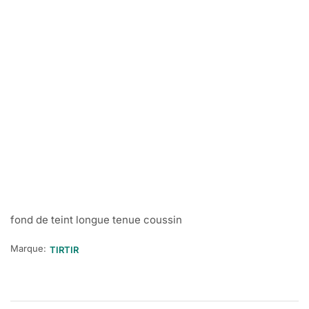
fond de teint longue tenue coussin
Marque:
TIRTIR