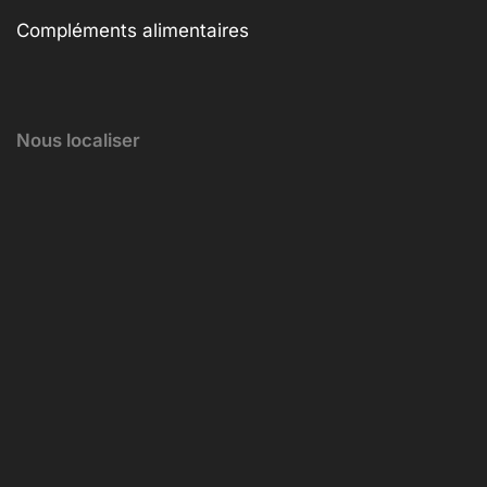
Compléments alimentaires
Nous localiser