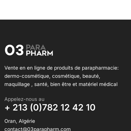
Vente en en ligne de produits de parapharmacie:
dermo-cosmétique, cosmétique, beauté,
maquillage , santé, bien être et matériel médical
Appelez-nous au
+ 213 (0)782 12 42 10
Oran, Algérie
contact@03parapharm.com