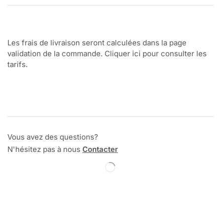
Les frais de livraison seront calculées dans la page
validation de la commande. Cliquer ici pour consulter les
tarifs.
Vous avez des questions?
N'hésitez pas à nous
Contacter