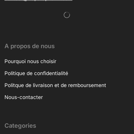
A propos de nous
Pourquoi nous choisir
Politique de confidentialité
Politque de livraison et de remboursement
Nous-contacter
Categories