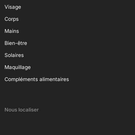
Visage
Corps
Mains
Bien-être
Solaires
Maquillage
Compléments alimentaires
Nous localiser