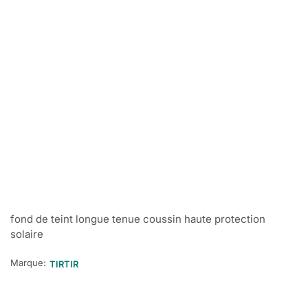
fond de teint longue tenue coussin haute protection
solaire
Marque:
TIRTIR