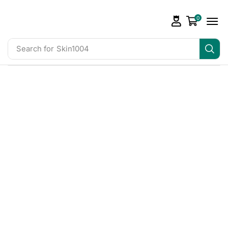
0
Search for
Skin1004