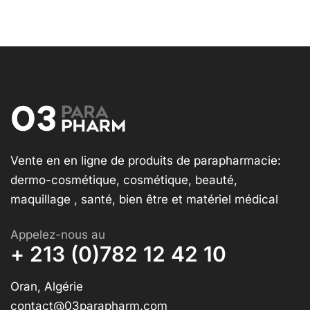
Vente en en ligne de produits de parapharmacie:
dermo-cosmétique, cosmétique, beauté,
maquillage , santé, bien être et matériel médical
Appelez-nous au
+ 213 (0)782 12 42 10
Oran, Algérie
contact@03parapharm.com