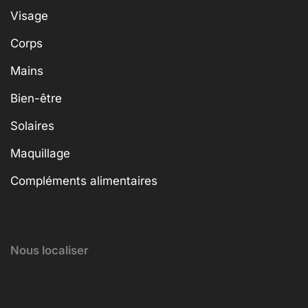
Visage
Corps
Mains
Bien-être
Solaires
Maquillage
Compléments alimentaires
Nous localiser