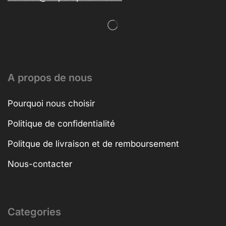
A propos de nous
Pourquoi nous choisir
Politique de confidentialité
Politque de livraison et de remboursement
Nous-contacter
Categories