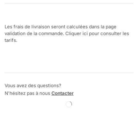
Les frais de livraison seront calculées dans la page
validation de la commande. Cliquer ici pour consulter les
tarifs.
Vous avez des questions?
N'hésitez pas à nous
Contacter