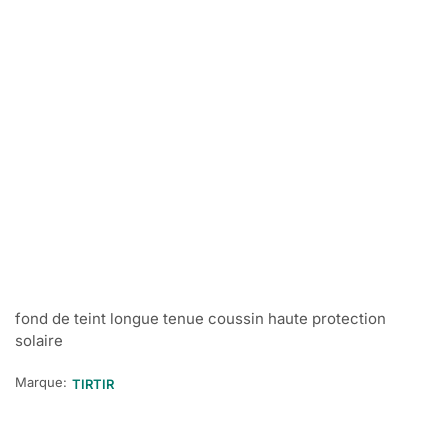
fond de teint longue tenue coussin haute protection
solaire
Marque:
TIRTIR