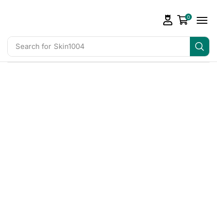
0
Search for
Skin1004