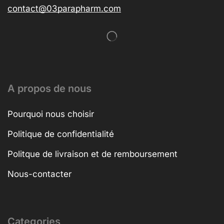
contact@03parapharm.com
A propos de nous
Pourquoi nous choisir
Politique de confidentialité
Politque de livraison et de remboursement
Nous-contacter
Categories