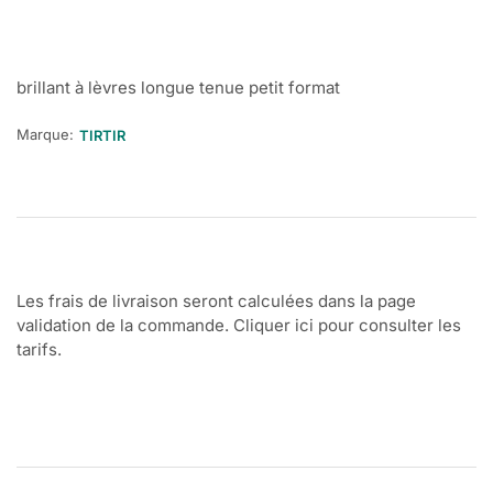
brillant à lèvres longue tenue petit format
Marque:
TIRTIR
Les frais de livraison seront calculées dans la page
validation de la commande. Cliquer ici pour consulter les
tarifs.