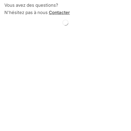
Vous avez des questions?
N'hésitez pas à nous
Contacter