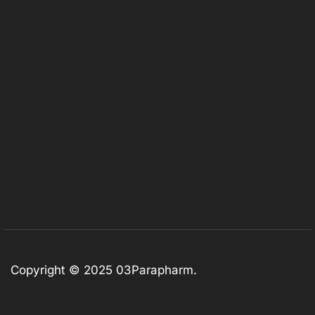
Copyright © 2025
03Parapharm
.