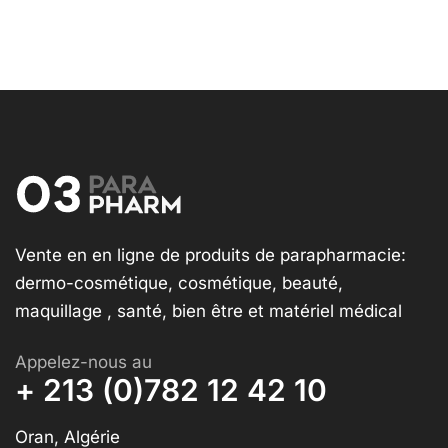
Vente en en ligne de produits de parapharmacie:
dermo-cosmétique, cosmétique, beauté,
maquillage , santé, bien être et matériel médical
Appelez-nous au
+ 213 (0)782 12 42 10
Oran, Algérie