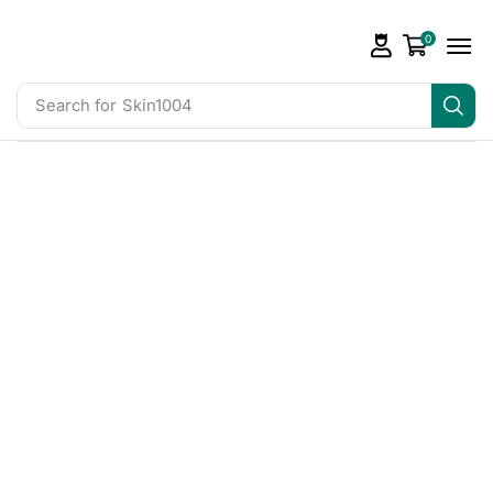
0
Search for
Skin1004