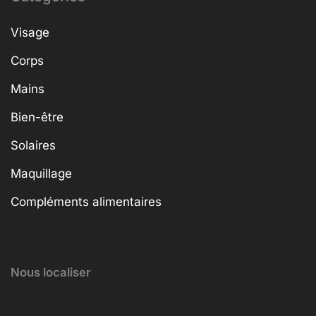
Visage
Corps
Mains
Bien-être
Solaires
Maquillage
Compléments alimentaires
Nous localiser