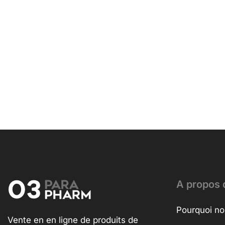
A propos 
Pourquoi no
Vente en en ligne de produits de