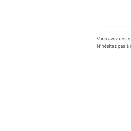
Vous avez des q
N'hésitez pas à