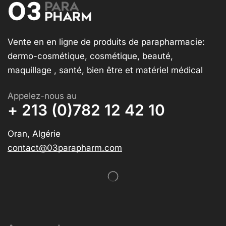
Vente en en ligne de produits de parapharmacie:
dermo-cosmétique, cosmétique, beauté,
maquillage , santé, bien être et matériel médical
Appelez-nous au
+ 213 (0)782 12 42 10
Oran, Algérie
contact@03parapharm.com