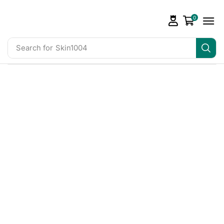
0
Search for
Skin1004