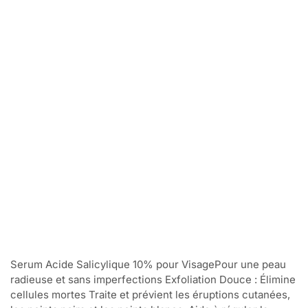
Serum Acide Salicylique 10% pour VisagePour une peau
radieuse et sans imperfections Exfoliation Douce : Élimine
cellules mortes Traite et prévient les éruptions cutanées,