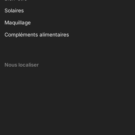
Solaires
Maquillage
Compléments alimentaires
Nous localiser