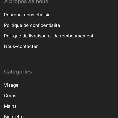
A propos de nous
Pourquoi nous choisir
Politique de confidentialité
Politque de livraison et de remboursement
Nous-contacter
Categories
Visage
Corps
Mains
Bien-être