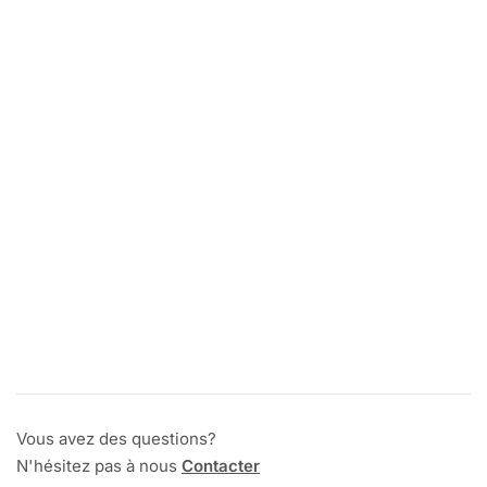
Vous avez des questions?
N'hésitez pas à nous
Contacter