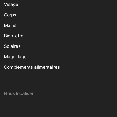
Visage
Corps
Mains
Bien-être
Solaires
Maquillage
Compléments alimentaires
Nous localiser