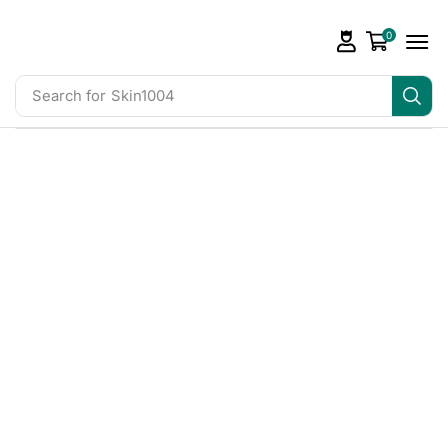
0
Search for
Skin1004