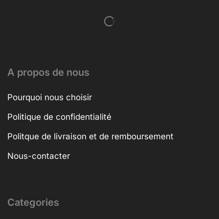
A propos de nous
Pourquoi nous choisir
Politique de confidentialité
Politque de livraison et de remboursement
Nous-contacter
Categories