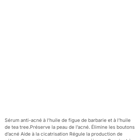
Sérum anti-acné à l’huile de figue de barbarie et à l’huile
de tea tree.Préserve la peau de l’acné. Élimine les boutons
d’acné Aide à la cicatrisation Régule la production de