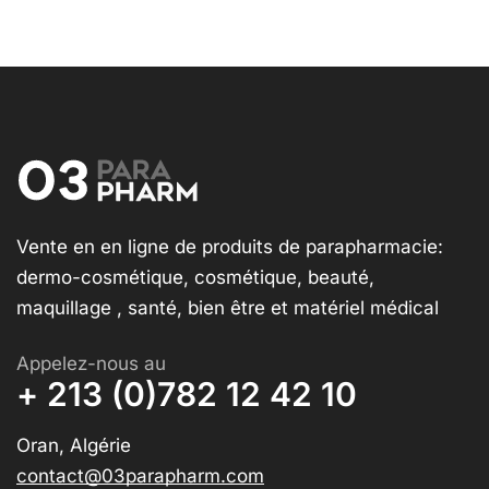
Vente en en ligne de produits de parapharmacie:
dermo-cosmétique, cosmétique, beauté,
maquillage , santé, bien être et matériel médical
Appelez-nous au
+ 213 (0)782 12 42 10
Oran, Algérie
contact@03parapharm.com