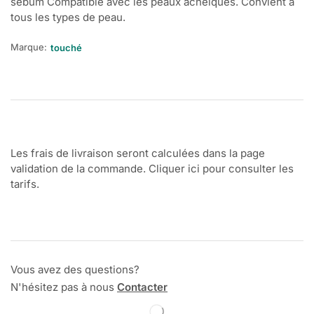
sébum Compatible avec les peaux acnéiques. Convient à
tous les types de peau.
Marque:
touché
Les frais de livraison seront calculées dans la page
validation de la commande. Cliquer ici pour consulter les
tarifs.
Vous avez des questions?
N'hésitez pas à nous
Contacter