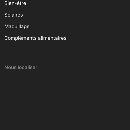
Bien-être
Solaires
Maquillage
Compléments alimentaires
Nous localiser