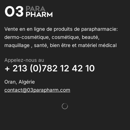
Vente en en ligne de produits de parapharmacie:
dermo-cosmétique, cosmétique, beauté,
maquillage , santé, bien être et matériel médical
Appelez-nous au
+ 213 (0)782 12 42 10
Oran, Algérie
contact@03parapharm.com