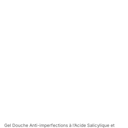
Gel Douche Anti-imperfections à l’Acide Salicylique et