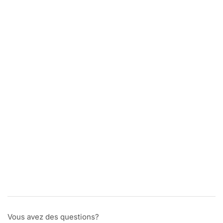
Vous avez des questions?