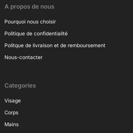
A propos de nous
Pourquoi nous choisir
Politique de confidentialité
Politque de livraison et de remboursement
Nous-contacter
Categories
Visage
Corps
Mains