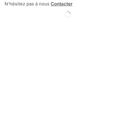
N'hésitez pas à nous
Contacter