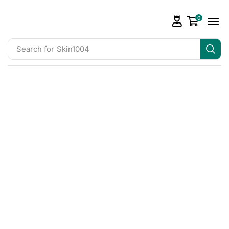
0
Search for
Skin1004