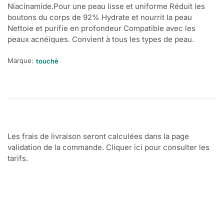
Niacinamide.Pour une peau lisse et uniforme Réduit les
boutons du corps de 92% Hydrate et nourrit la peau
Nettoie et purifie en profondeur Compatible avec les
peaux acnéiques. Convient à tous les types de peau.
Marque:
touché
Les frais de livraison seront calculées dans la page
validation de la commande. Cliquer ici pour consulter les
tarifs.