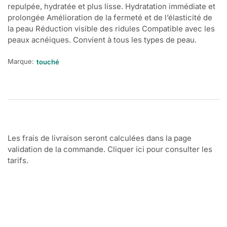
repulpée, hydratée et plus lisse. Hydratation immédiate et
prolongée Amélioration de la fermeté et de l’élasticité de
la peau Réduction visible des ridules Compatible avec les
peaux acnéiques. Convient à tous les types de peau.
Marque:
touché
Les frais de livraison seront calculées dans la page
validation de la commande. Cliquer ici pour consulter les
tarifs.