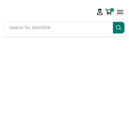
0
Search for
Skin1004