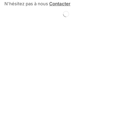
N'hésitez pas à nous
Contacter