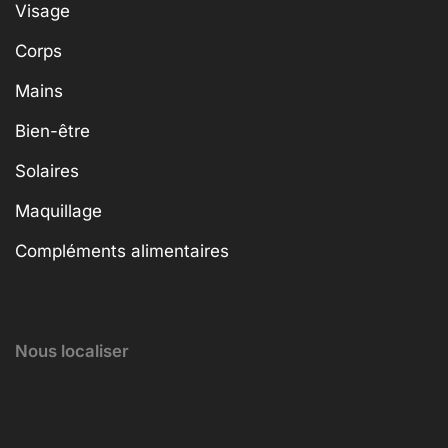
Visage
Corps
Mains
Bien-être
Solaires
Maquillage
Compléments alimentaires
Nous localiser