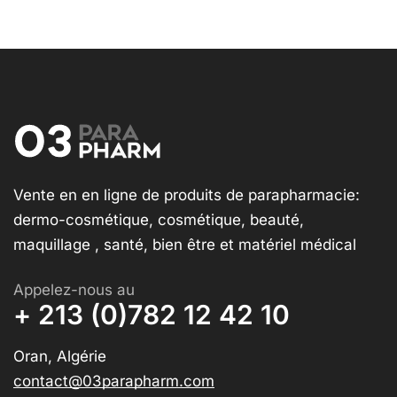
Vente en en ligne de produits de parapharmacie:
dermo-cosmétique, cosmétique, beauté,
maquillage , santé, bien être et matériel médical
Appelez-nous au
+ 213 (0)782 12 42 10
Oran, Algérie
contact@03parapharm.com