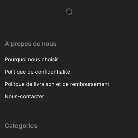
A propos de nous
Pourquoi nous choisir
Politique de confidentialité
Politque de livraison et de remboursement
Nous-contacter
Categories