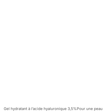
Gel hydratant à l’acide hyaluronique 3,5%Pour une peau