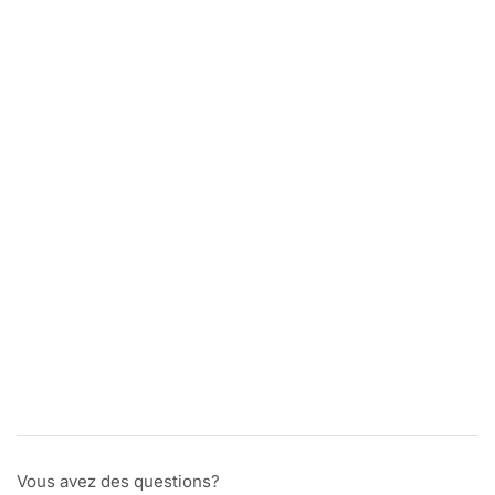
Vous avez des questions?