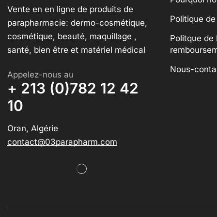
Vente en en ligne de produits de
Politique de
parapharmacie: dermo-cosmétique,
cosmétique, beauté, maquillage ,
Politque de 
santé, bien être et matériel médical
rembourse
Nous-conta
Appelez-nous au
+ 213 (0)782 12 42
10
Oran, Algérie
contact@03parapharm.com