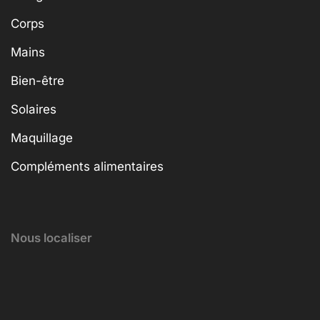
Corps
Mains
Bien-être
Solaires
Maquillage
Compléments alimentaires
Nous localiser