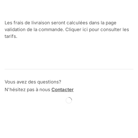
Les frais de livraison seront calculées dans la page
validation de la commande. Cliquer ici pour consulter les
tarifs.
Vous avez des questions?
N'hésitez pas à nous
Contacter