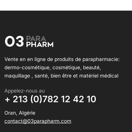
Vente en en ligne de produits de parapharmacie:
dermo-cosmétique, cosmétique, beauté,
maquillage , santé, bien être et matériel médical
Appelez-nous au
+ 213 (0)782 12 42 10
Oran, Algérie
contact@03parapharm.com