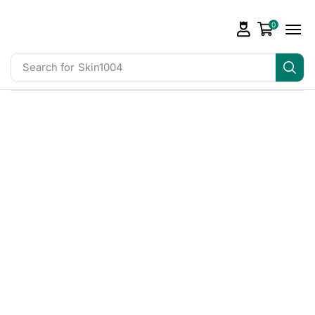
0
Search for
Skin1004