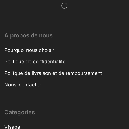
A propos de nous
Pourquoi nous choisir
Politique de confidentialité
Politque de livraison et de remboursement
Nous-contacter
Categories
Visage