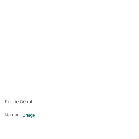
Pot de 50 ml
Marque:
Uriage