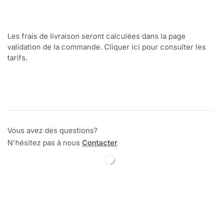
Les frais de livraison seront calculées dans la page
validation de la commande. Cliquer ici pour consulter les
tarifs.
Vous avez des questions?
N'hésitez pas à nous
Contacter