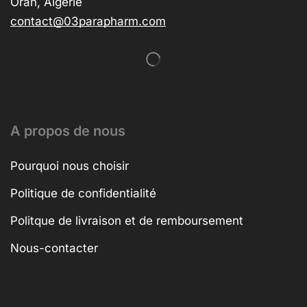
Oran, Algérie
contact@03parapharm.com
A propos de nous
Pourquoi nous choisir
Politique de confidentialité
Politque de livraison et de remboursement
Nous-contacter