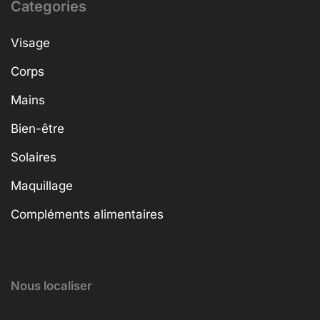
Categories
Visage
Corps
Mains
Bien-être
Solaires
Maquillage
Compléments alimentaires
Nous localiser