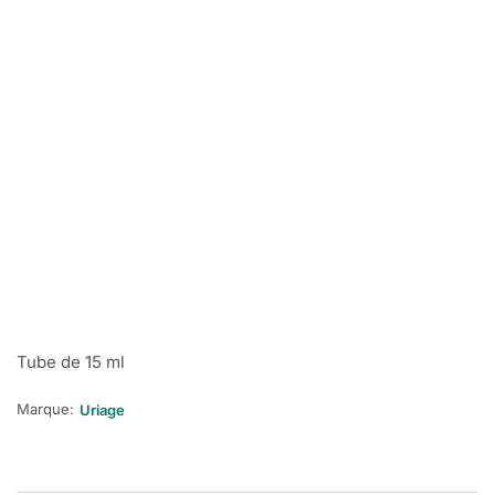
Tube de 15 ml
Marque:
Uriage