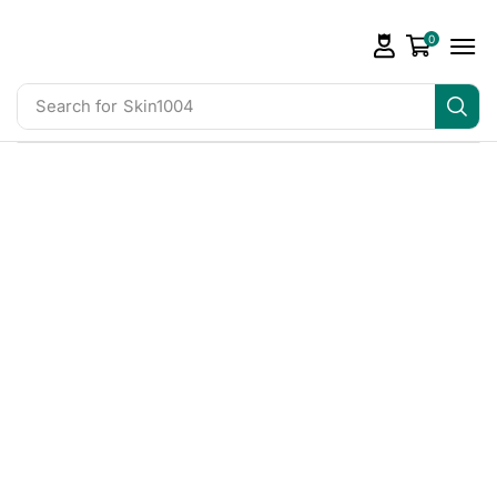
0
Search for
Skin1004