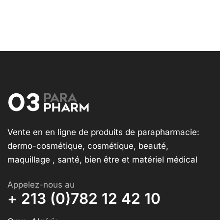
Vente en en ligne de produits de parapharmacie:
dermo-cosmétique, cosmétique, beauté,
maquillage , santé, bien être et matériel médical
Appelez-nous au
+ 213 (0)782 12 42 10