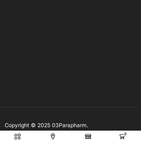
Copyright © 2025
03Parapharm
.
0