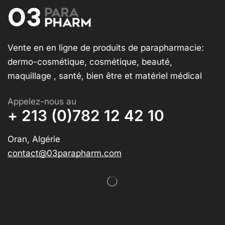
Vente en en ligne de produits de parapharmacie:
dermo-cosmétique, cosmétique, beauté,
maquillage , santé, bien être et matériel médical
Appelez-nous au
+ 213 (0)782 12 42 10
Oran, Algérie
contact@03parapharm.com