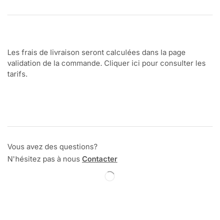
Les frais de livraison seront calculées dans la page
validation de la commande. Cliquer ici pour consulter les
tarifs.
Vous avez des questions?
N'hésitez pas à nous
Contacter