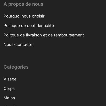
A propos de nous
Pourquoi nous choisir
Politique de confidentialité
Politque de livraison et de remboursement
Nous-contacter
Categories
Visage
Corps
Mains