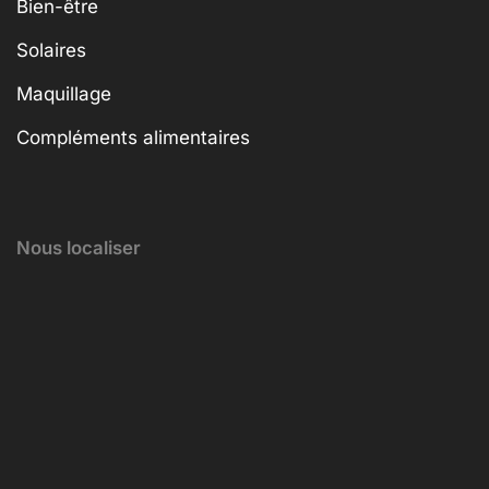
Bien-être
Solaires
Maquillage
Compléments alimentaires
Nous localiser