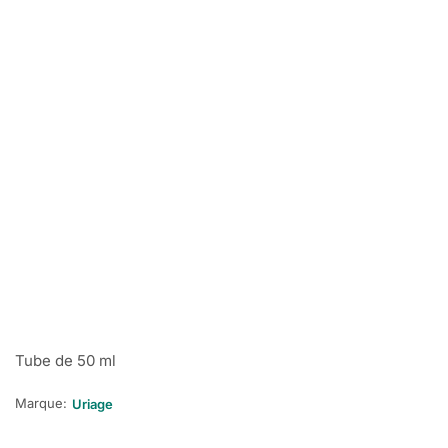
Tube de 50 ml
Marque:
Uriage