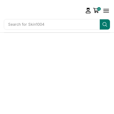
0
Search for
Skin1004