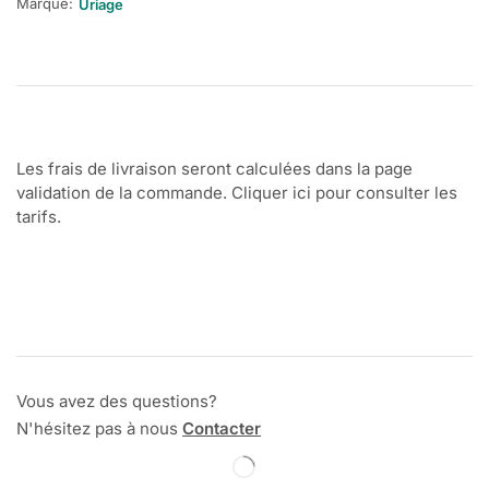
Marque:
Uriage
Les frais de livraison seront calculées dans la page
validation de la commande. Cliquer ici pour consulter les
tarifs.
Vous avez des questions?
N'hésitez pas à nous
Contacter