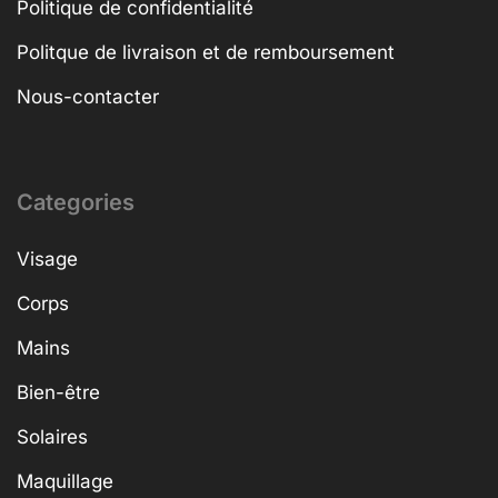
Politique de confidentialité
Politque de livraison et de remboursement
Nous-contacter
Categories
Visage
Corps
Mains
Bien-être
Solaires
Maquillage