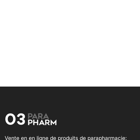
Vente en en ligne de produits de parapharmacie: