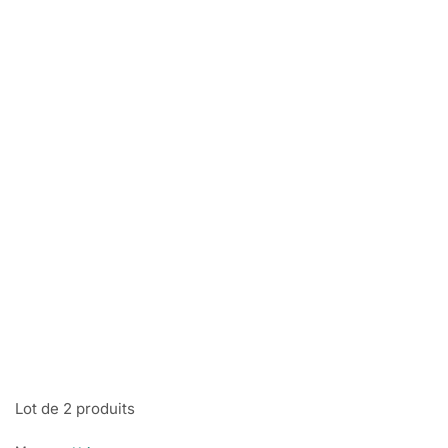
Lot de 2 produits