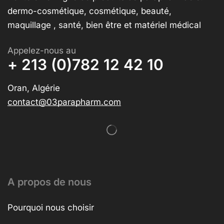
dermo-cosmétique, cosmétique, beauté,
maquillage , santé, bien être et matériel médical
Appelez-nous au
+ 213 (0)782 12 42 10
Oran, Algérie
contact@03parapharm.com
A propos de nous
Pourquoi nous choisir