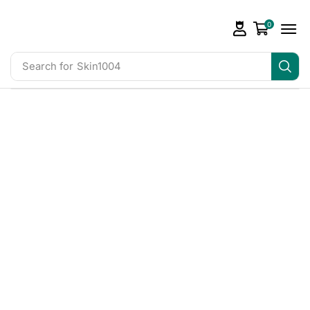
0
Search for
Skin1004