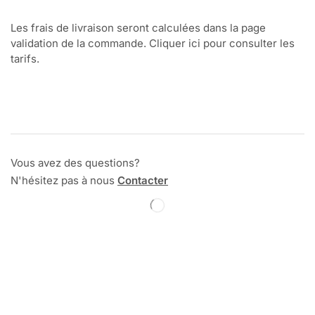
Les frais de livraison seront calculées dans la page
validation de la commande. Cliquer ici pour consulter les
tarifs.
Vous avez des questions?
N'hésitez pas à nous
Contacter