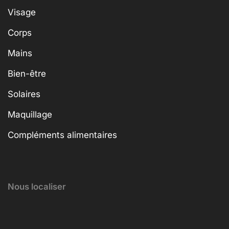
Visage
Corps
Mains
Bien-être
Solaires
Maquillage
Compléments alimentaires
Nous localiser