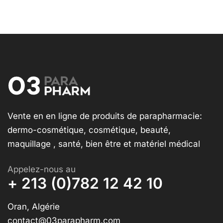
Vente en en ligne de produits de parapharmacie:
dermo-cosmétique, cosmétique, beauté,
maquillage , santé, bien être et matériel médical
Appelez-nous au
+ 213 (0)782 12 42 10
Oran, Algérie
contact@03parapharm.com