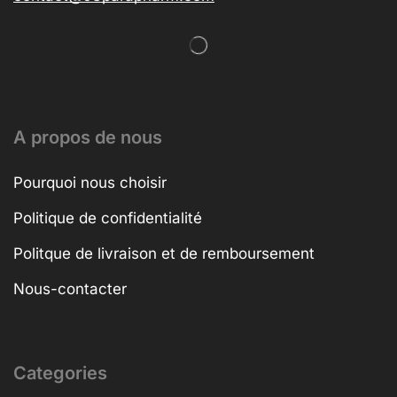
A propos de nous
Pourquoi nous choisir
Politique de confidentialité
Politque de livraison et de remboursement
Nous-contacter
Categories