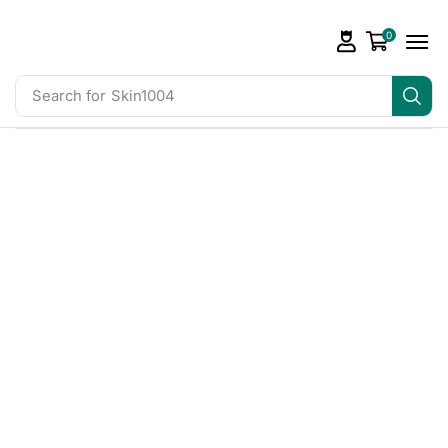
0
Search for
Skin1004