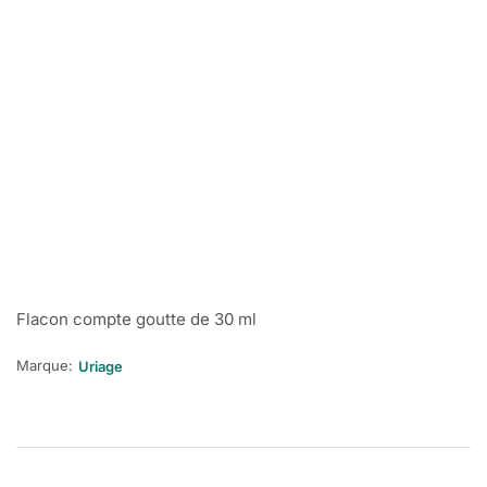
Flacon compte goutte de 30 ml
Marque:
Uriage