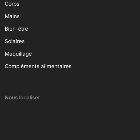
Corps
Mains
Bien-être
Solaires
Maquillage
Compléments alimentaires
Nous localiser