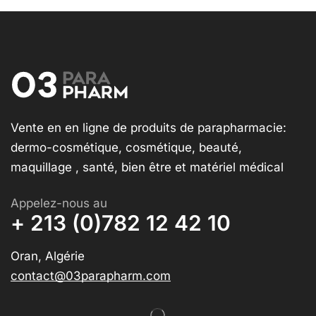
Vente en en ligne de produits de parapharmacie:
dermo-cosmétique, cosmétique, beauté,
maquillage , santé, bien être et matériel médical
Appelez-nous au
+ 213 (0)782 12 42 10
Oran, Algérie
contact@03parapharm.com