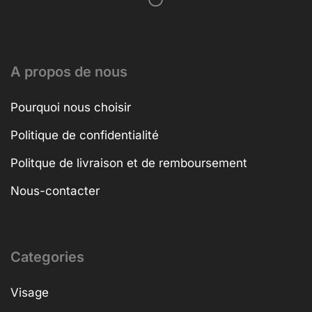
A propos de nous
Pourquoi nous choisir
Politique de confidentialité
Politque de livraison et de remboursement
Nous-contacter
Categories
Visage