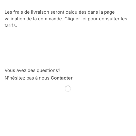
Les frais de livraison seront calculées dans la page
validation de la commande. Cliquer ici pour consulter les
tarifs.
Vous avez des questions?
N'hésitez pas à nous
Contacter