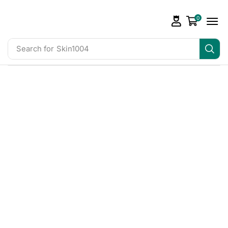
0
Search for
Skin1004