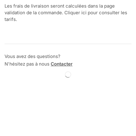
Les frais de livraison seront calculées dans la page
validation de la commande. Cliquer ici pour consulter les
tarifs.
Vous avez des questions?
N'hésitez pas à nous
Contacter