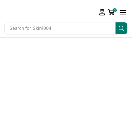
0
Search for
Skin1004