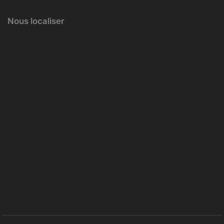
Nous localiser