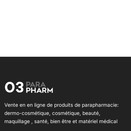
Vente en en ligne de produits de parapharmacie:
dermo-cosmétique, cosmétique, beauté,
maquillage , santé, bien être et matériel médical