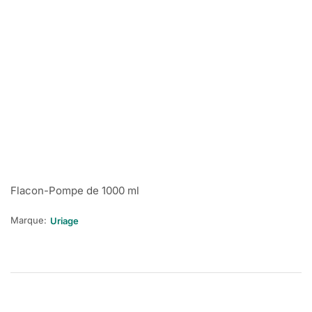
Flacon-Pompe de 1000 ml
Marque:
Uriage