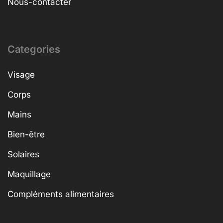
Nous-contacter
Categories
Visage
Corps
Mains
Bien-être
Solaires
Maquillage
Compléments alimentaires