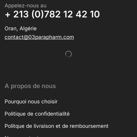
Appelez-nous au
+ 213 (0)782 12 42 10
Oran, Algérie
contact@03parapharm.com
A propos de nous
Pourquoi nous choisir
Politique de confidentialité
Politque de livraison et de remboursement