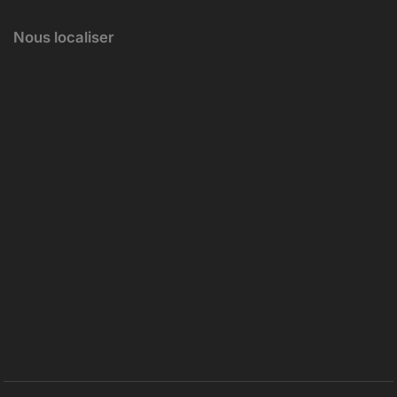
Nous localiser