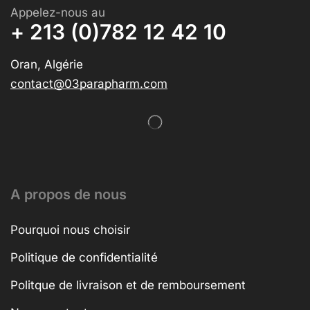
Appelez-nous au
+ 213 (0)782 12 42 10
Oran, Algérie
contact@03parapharm.com
A propos de nous
Pourquoi nous choisir
Politique de confidentialité
Politque de livraison et de remboursement