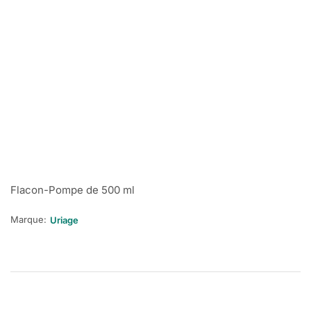
Flacon-Pompe de 500 ml
Marque:
Uriage