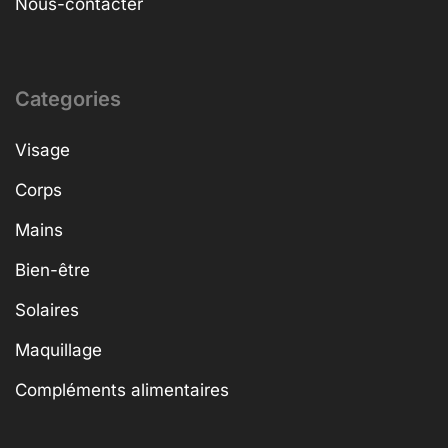
Nous-contacter
Categories
Visage
Corps
Mains
Bien-être
Solaires
Maquillage
Compléments alimentaires