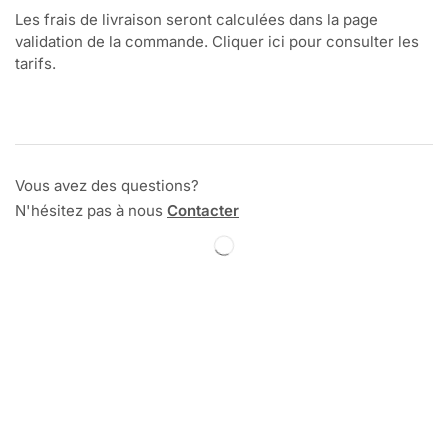
Les frais de livraison seront calculées dans la page
validation de la commande. Cliquer ici pour consulter les
tarifs.
Vous avez des questions?
N'hésitez pas à nous
Contacter