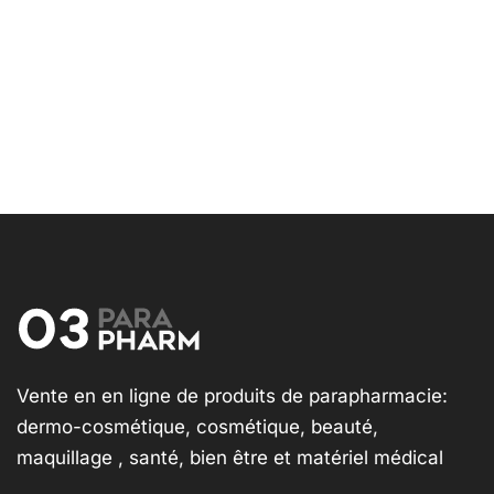
Vente en en ligne de produits de parapharmacie:
dermo-cosmétique, cosmétique, beauté,
maquillage , santé, bien être et matériel médical