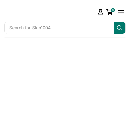
0
Search for
Skin1004