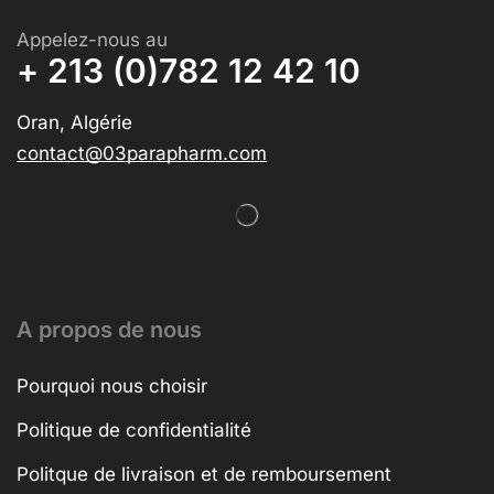
Appelez-nous au
+ 213 (0)782 12 42 10
Oran, Algérie
contact@03parapharm.com
A propos de nous
Pourquoi nous choisir
Politique de confidentialité
Politque de livraison et de remboursement