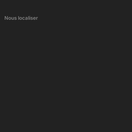
Nous localiser