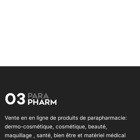
Vente en en ligne de produits de parapharmacie:
dermo-cosmétique, cosmétique, beauté,
maquillage , santé, bien être et matériel médical