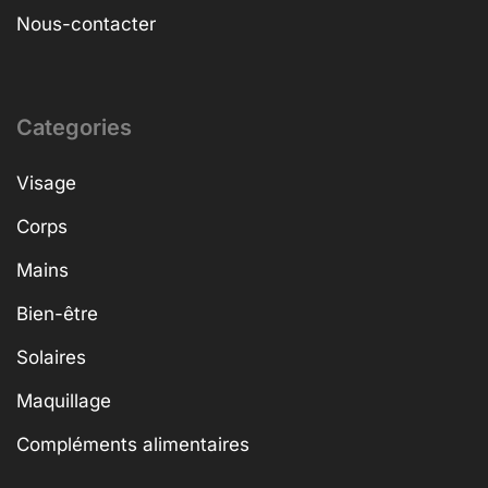
Nous-contacter
Categories
Visage
Corps
Mains
Bien-être
Solaires
Maquillage
Compléments alimentaires