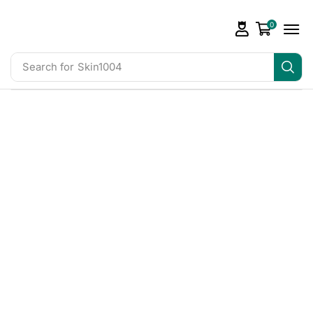
0
Search for
Skin1004