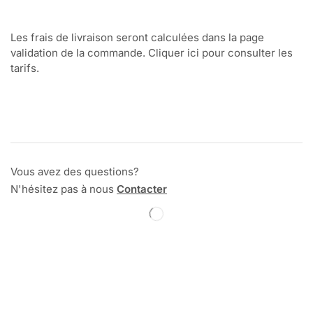
Les frais de livraison seront calculées dans la page
validation de la commande. Cliquer ici pour consulter les
tarifs.
Vous avez des questions?
N'hésitez pas à nous
Contacter