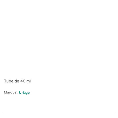
Tube de 40 ml
Marque:
Uriage