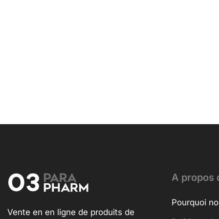
A propos 
Pourquoi no
Vente en en ligne de produits de