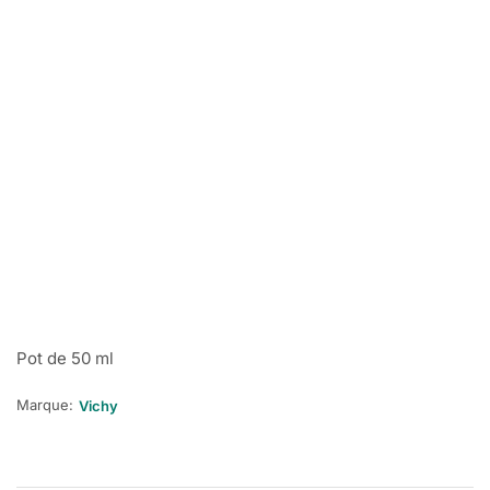
Pot de 50 ml
Marque:
Vichy