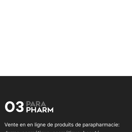
Vente en en ligne de produits de parapharmacie: