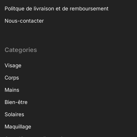
Politque de livraison et de remboursement
Nous-contacter
Categories
Visage
Corps
Mains
Bien-être
Solaires
Maquillage