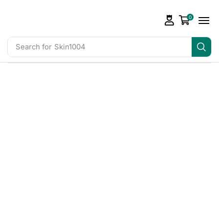
0
Search for
Skin1004