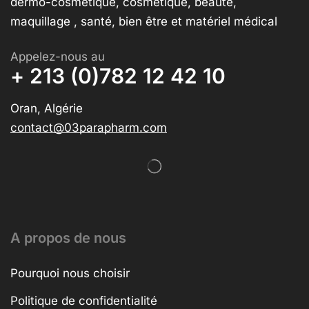
dermo-cosmétique, cosmétique, beauté,
maquillage , santé, bien être et matériel médical
Appelez-nous au
+ 213 (0)782 12 42 10
Oran, Algérie
contact@03parapharm.com
A propos de nous
Pourquoi nous choisir
Politique de confidentialité