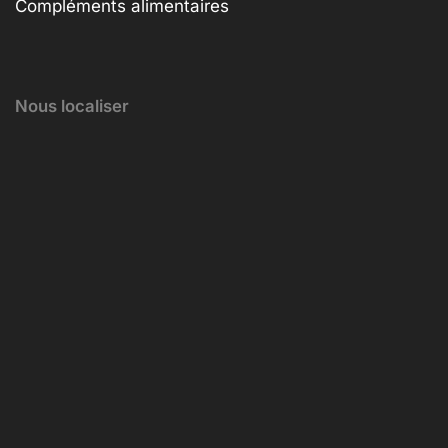
Compléments alimentaires
Nous localiser