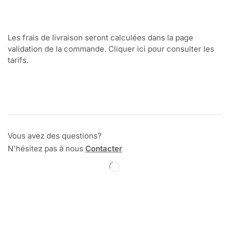
Les frais de livraison seront calculées dans la page
validation de la commande. Cliquer ici pour consulter les
tarifs.
Vous avez des questions?
N'hésitez pas à nous
Contacter