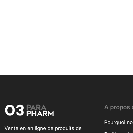
A propos 
Pourquoi no
Vente en en ligne de produits de