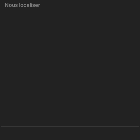
Nous localiser