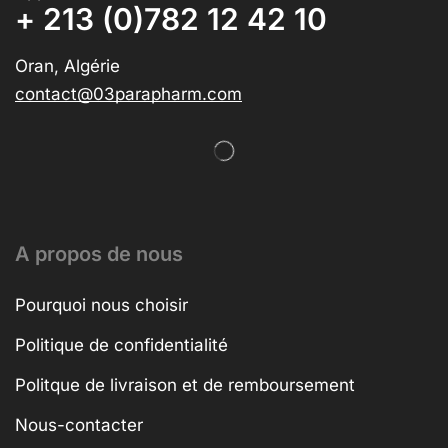
+ 213 (0)782 12 42 10
Oran, Algérie
contact@03parapharm.com
A propos de nous
Pourquoi nous choisir
Politique de confidentialité
Politque de livraison et de remboursement
Nous-contacter