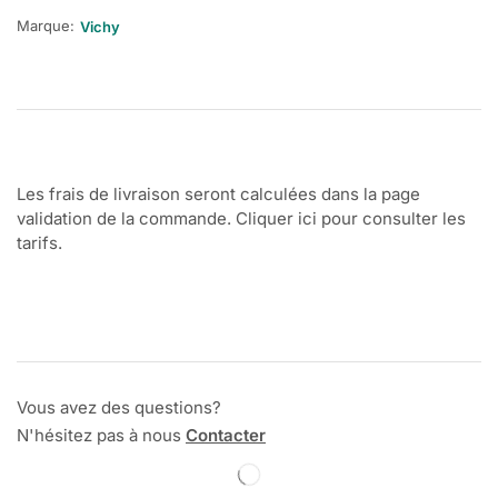
Marque:
Vichy
Les frais de livraison seront calculées dans la page
validation de la commande. Cliquer ici pour consulter les
tarifs.
Vous avez des questions?
N'hésitez pas à nous
Contacter