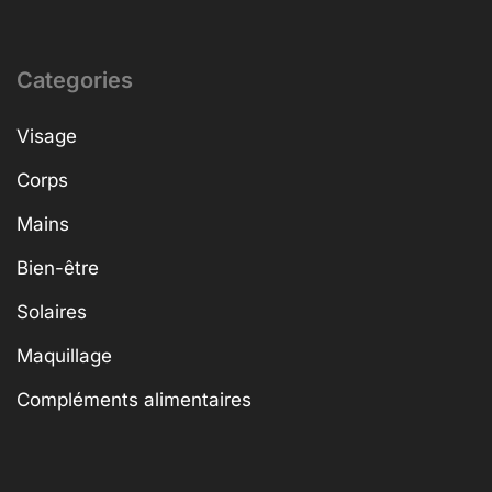
Categories
Visage
Corps
Mains
Bien-être
Solaires
Maquillage
Compléments alimentaires