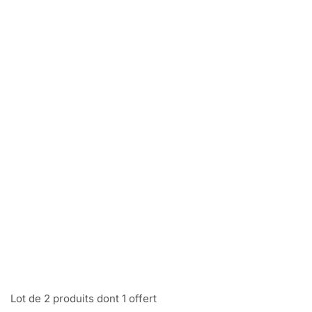
Lot de 2 produits dont 1 offert