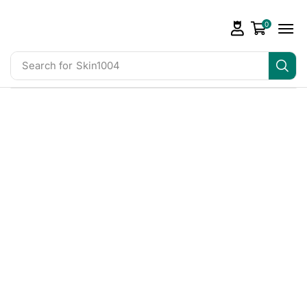
0
Search for
Skin1004