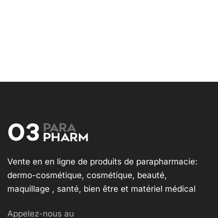
Vente en en ligne de produits de parapharmacie:
dermo-cosmétique, cosmétique, beauté,
maquillage , santé, bien être et matériel médical
Appelez-nous au