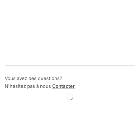
Vous avez des questions?
N'hésitez pas à nous
Contacter