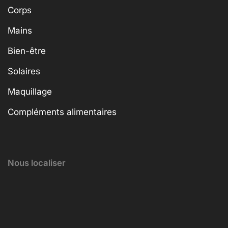
Corps
Mains
Bien-être
Solaires
Maquillage
Compléments alimentaires
Nous localiser