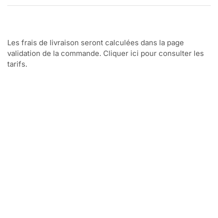
Les frais de livraison seront calculées dans la page
validation de la commande. Cliquer ici pour consulter les
tarifs.