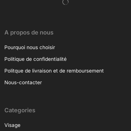
A propos de nous
Pourquoi nous choisir
Politique de confidentialité
Politque de livraison et de remboursement
Nous-contacter
Categories
Visage