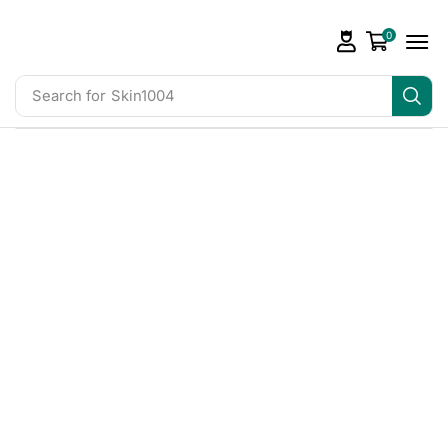
0
Search for
Skin1004