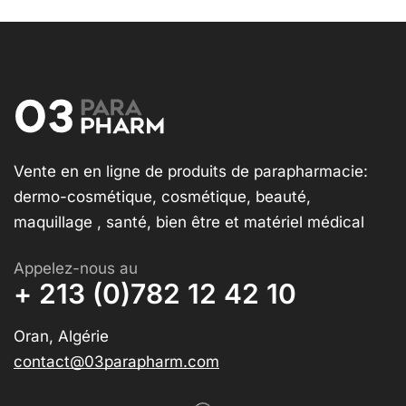
Vente en en ligne de produits de parapharmacie:
dermo-cosmétique, cosmétique, beauté,
maquillage , santé, bien être et matériel médical
Appelez-nous au
+ 213 (0)782 12 42 10
Oran, Algérie
contact@03parapharm.com