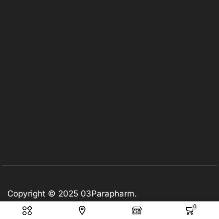
Copyright © 2025
03Parapharm
.
0