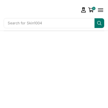
0
Search for
Skin1004