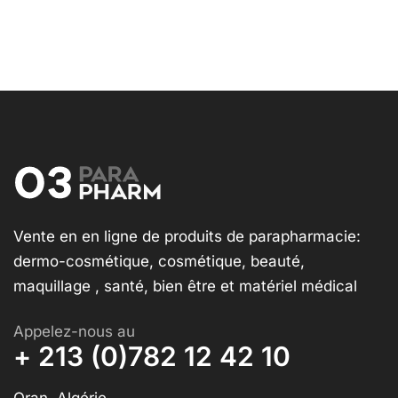
Vente en en ligne de produits de parapharmacie:
dermo-cosmétique, cosmétique, beauté,
maquillage , santé, bien être et matériel médical
Appelez-nous au
+ 213 (0)782 12 42 10