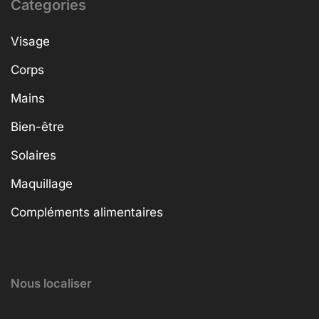
Categories
Visage
Corps
Mains
Bien-être
Solaires
Maquillage
Compléments alimentaires
Nous localiser