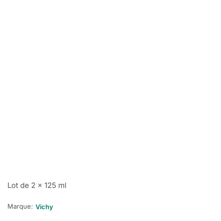
Lot de 2 x 125 ml
Marque:
Vichy