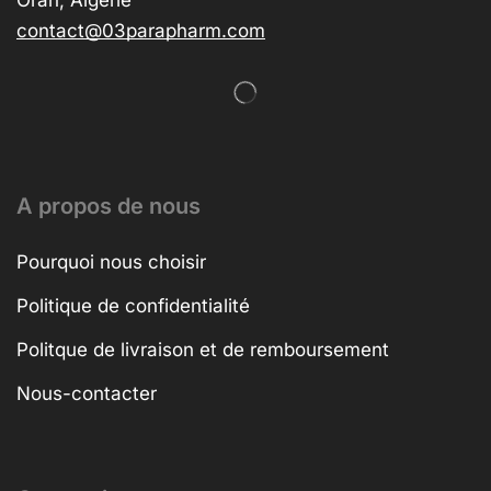
Oran, Algérie
contact@03parapharm.com
A propos de nous
Pourquoi nous choisir
Politique de confidentialité
Politque de livraison et de remboursement
Nous-contacter