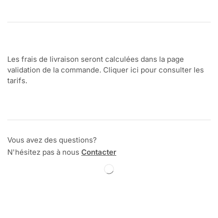
Les frais de livraison seront calculées dans la page
validation de la commande. Cliquer ici pour consulter les
tarifs.
Vous avez des questions?
N'hésitez pas à nous
Contacter