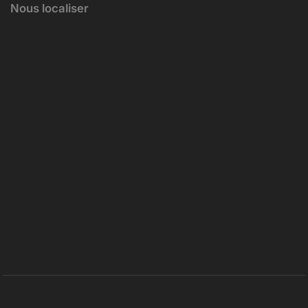
Nous localiser