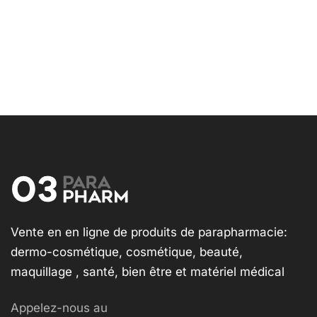
Vente en en ligne de produits de parapharmacie:
dermo-cosmétique, cosmétique, beauté,
maquillage , santé, bien être et matériel médical
Appelez-nous au