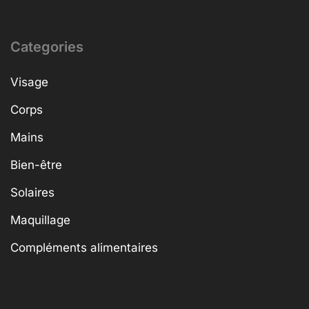
Categories
Visage
Corps
Mains
Bien-être
Solaires
Maquillage
Compléments alimentaires