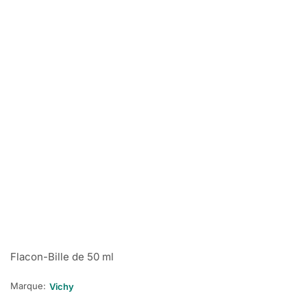
Flacon-Bille de 50 ml
Marque:
Vichy