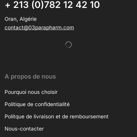
+ 213 (0)782 12 42 10
Oran, Algérie
contact@03parapharm.com
A propos de nous
Pourquoi nous choisir
Politique de confidentialité
Politque de livraison et de remboursement
Nous-contacter