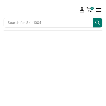
0
Search for
Skin1004