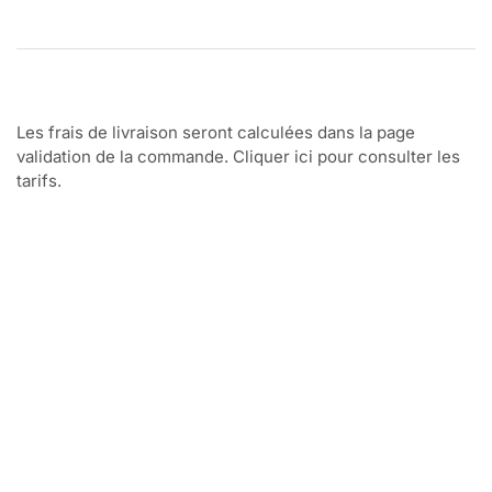
Les frais de livraison seront calculées dans la page
validation de la commande. Cliquer ici pour consulter les
tarifs.