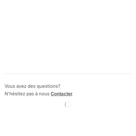
Vous avez des questions?
N'hésitez pas à nous
Contacter