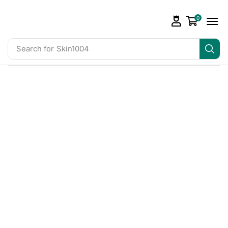
0
Search for
Skin1004