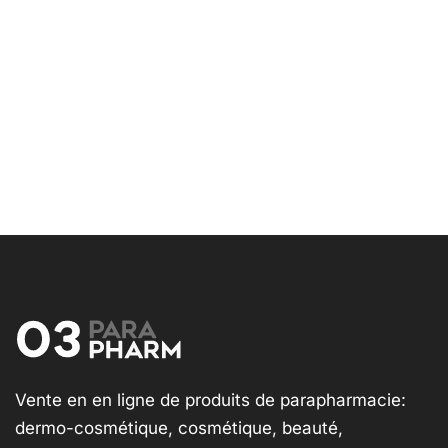
Vente en en ligne de produits de parapharmacie:
dermo-cosmétique, cosmétique, beauté,