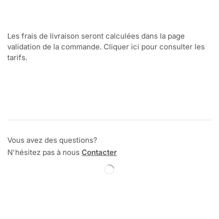
Les frais de livraison seront calculées dans la page
validation de la commande. Cliquer ici pour consulter les
tarifs.
Vous avez des questions?
N'hésitez pas à nous
Contacter