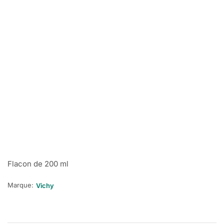
Flacon de 200 ml
Marque:
Vichy