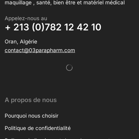
maquillage , santé, bien être et matériel médical
Appelez-nous au
+ 213 (0)782 12 42 10
Oran, Algérie
contact@03parapharm.com
A propos de nous
Pourquoi nous choisir
Politique de confidentialité