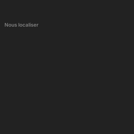
Nous localiser