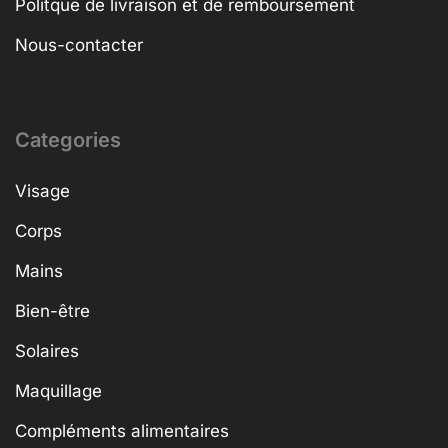
Politque de livraison et de remboursement
Nous-contacter
Categories
Visage
Corps
Mains
Bien-être
Solaires
Maquillage
Compléments alimentaires