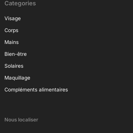
Categories
Visage
Corps
Mains
Bien-être
Solaires
Maquillage
Compléments alimentaires
Nous localiser