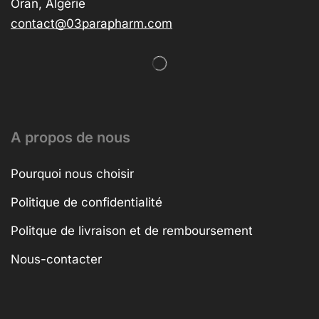
Oran, Algérie
contact@03parapharm.com
A propos de nous
Pourquoi nous choisir
Politique de confidentialité
Politque de livraison et de remboursement
Nous-contacter