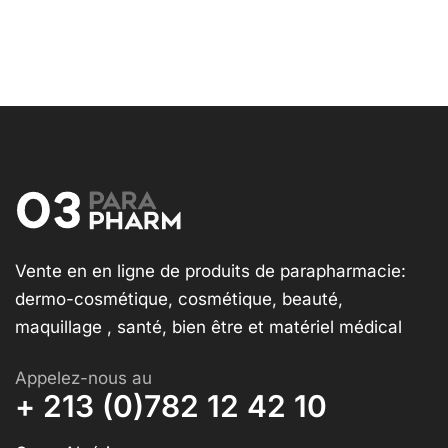
Vente en en ligne de produits de parapharmacie:
dermo-cosmétique, cosmétique, beauté,
maquillage , santé, bien être et matériel médical
Appelez-nous au
+ 213 (0)782 12 42 10