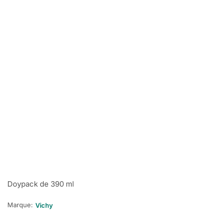
Doypack de 390 ml
Marque:
Vichy