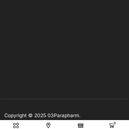
Copyright © 2025
03Parapharm
.
0