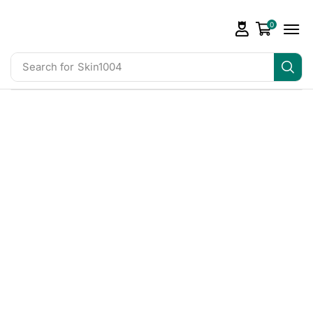
0
Search for
Skin1004