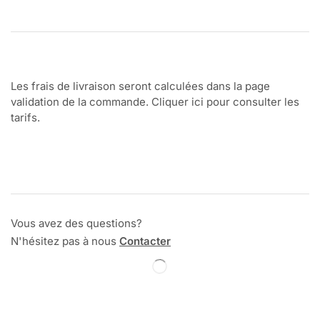
Les frais de livraison seront calculées dans la page
validation de la commande. Cliquer ici pour consulter les
tarifs.
Vous avez des questions?
N'hésitez pas à nous
Contacter