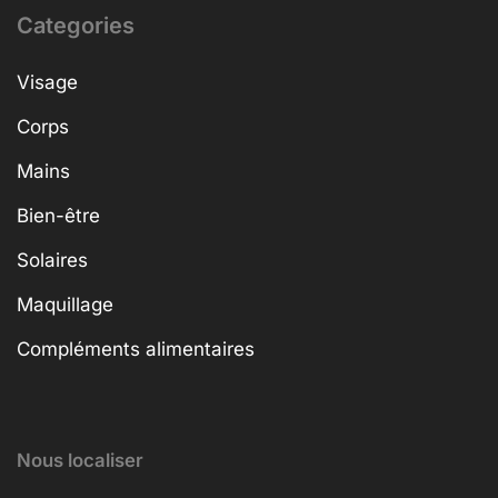
Categories
Visage
Corps
Mains
Bien-être
Solaires
Maquillage
Compléments alimentaires
Nous localiser