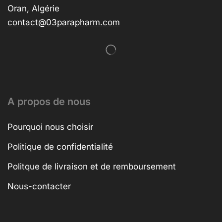
Oran, Algérie
contact@03parapharm.com
A propos de nous
Pourquoi nous choisir
Politique de confidentialité
Politque de livraison et de remboursement
Nous-contacter