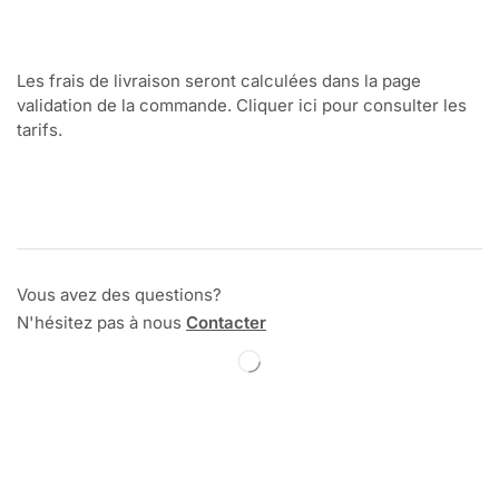
Les frais de livraison seront calculées dans la page
validation de la commande. Cliquer ici pour consulter les
tarifs.
Vous avez des questions?
N'hésitez pas à nous
Contacter