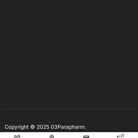
Copyright © 2025
03Parapharm
.
0