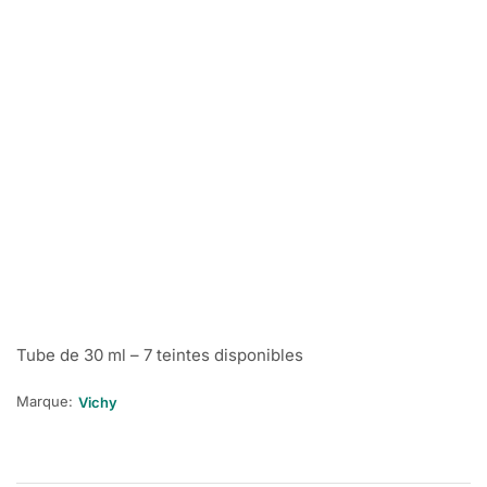
Tube de 30 ml – 7 teintes disponibles
Marque:
Vichy