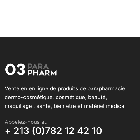
Vente en en ligne de produits de parapharmacie:
dermo-cosmétique, cosmétique, beauté,
maquillage , santé, bien être et matériel médical
Appelez-nous au
+ 213 (0)782 12 42 10