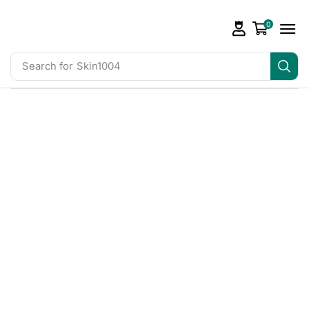
0
Search for
Skin1004